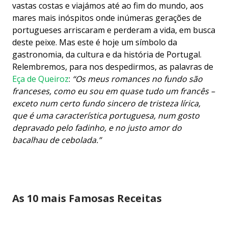
vastas costas e viajámos até ao fim do mundo, aos
mares mais inóspitos onde inúmeras gerações de
portugueses arriscaram e perderam a vida, em busca
deste peixe. Mas este é hoje um símbolo da
gastronomia, da cultura e da história de Portugal.
Relembremos, para nos despedirmos, as palavras de
Eça de Queiroz
:
“Os meus romances no fundo são
franceses, como eu sou em quase tudo um francês –
exceto num certo fundo sincero de tristeza lírica,
que é uma característica portuguesa, num gosto
depravado pelo fadinho, e no justo amor do
bacalhau de cebolada.”
As 10 mais Famosas Receitas