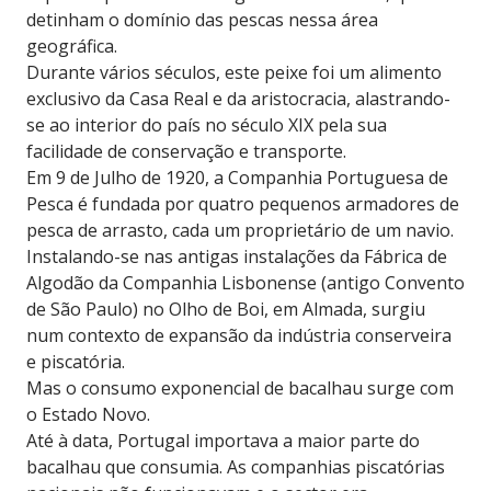
detinham o domínio das pescas nessa área
geográfica.
Durante vários séculos, este peixe foi um alimento
exclusivo da Casa Real e da aristocracia, alastrando-
se ao interior do país no século XIX pela sua
facilidade de conservação e transporte.
Em 9 de Julho de 1920, a Companhia Portuguesa de
Pesca é fundada por quatro pequenos armadores de
pesca de arrasto, cada um proprietário de um navio.
Instalando-se nas antigas instalações da Fábrica de
Algodão da Companhia Lisbonense (antigo Convento
de São Paulo) no Olho de Boi, em Almada, surgiu
num contexto de expansão da indústria conserveira
e piscatória.
Mas o consumo exponencial de bacalhau surge com
o Estado Novo.
Até à data, Portugal importava a maior parte do
bacalhau que consumia. As companhias piscatórias