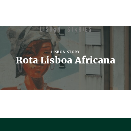
LISBON STORY
Rota Lisboa Africana