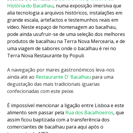
História do Bacalhau
, numa exposição imersiva que
alia tecnologia a arquivos históricos, instalações em
grande escala, artefactos e testemunhos reais em
vídeo. Neste espaço de homenagem ao bacalhau,
pode ainda usufruir-se de uma seleção dos melhores
produtos de bacalhau na Terra Nova Mercearia, e de
uma viagem de sabores onde o bacalhau é rei no
Terra Nova Restaurante by Populi.
A navegação por mares gastronómicos leva-nos
ainda até ao
Restaurante D' Bacalhau
para uma
degustação das mais tradicionais iguarias
confecionadas com este peixe.
É impossível mencionar a ligação entre Lisboa e este
alimento sem passar pela
Rua dos Bacalhoeiros
, que
assim ficou baptizada com a transferência dos
comerciantes de bacalhau para aqui após o