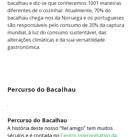
bacalhau e diz-se que conhecemos 1001 maneiras
diferentes de o cozinhar. Atualmente, 70% do
bacalhau chega-nos da Noruega e os portugueses
são responsáveis pelo consumo de 20% da captura
mundial, à luz do consumo sustentável, das
alterações climáticas e da sua versatilidade
gastronómica.
Percurso do Bacalhau
.
Percurso do Bacalhau
A história deste nosso “fiel amigo” tem muitos
séculos e é contada no
Centro Interpretativo da