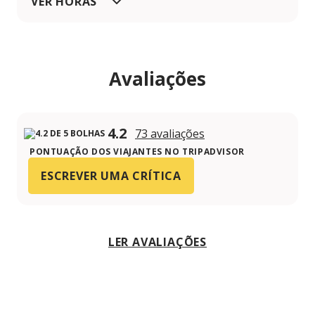
VER HORAS
Avaliações
4.2
73 avaliações
PONTUAÇÃO DOS VIAJANTES NO TRIPADVISOR
ESCREVER UMA CRÍTICA
LER AVALIAÇÕES