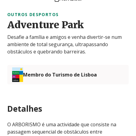
OUTROS DESPORTOS
Adventure Park
Desafie a família e amigos e venha divertir-se num
ambiente de total segurança, ultrapassando
obstáculos e quebrando barreiras.
Membro do Turismo de Lisboa
Detalhes
O ARBORISMO é uma actividade que consiste na
passagem sequencial de obstáculos entre