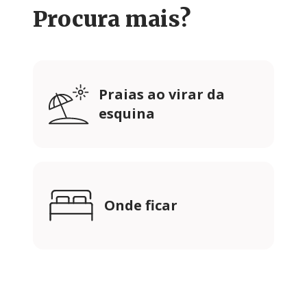
Procura mais?
Praias ao virar da
esquina
Onde ficar