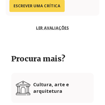
ESCREVER UMA CRÍTICA
LER AVALIAÇÕES
Procura mais?
Cultura, arte e
arquitetura