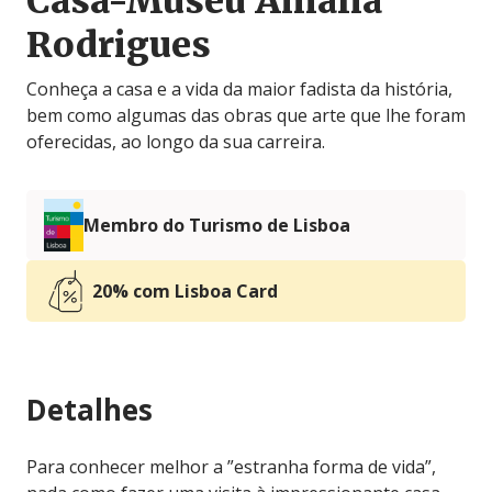
Casa-Museu Amália
Rodrigues
Conheça a casa e a vida da maior fadista da história,
bem como algumas das obras que arte que lhe foram
oferecidas, ao longo da sua carreira.
Membro do Turismo de Lisboa
20% com Lisboa Card
Detalhes
Para conhecer melhor a ”estranha forma de vida”,