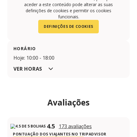
aceder a este conteúdo pode alterar as suas
definições de cookies e permitir os cookies
funcionais.
DEFINIÇÕES DE COOKIES
HORÁRIO
Hoje: 10:00 - 18:00
VER HORAS
Avaliações
4.5
173 avaliações
PONTUAÇÃO DOS VIAJANTES NO TRIPADVISOR