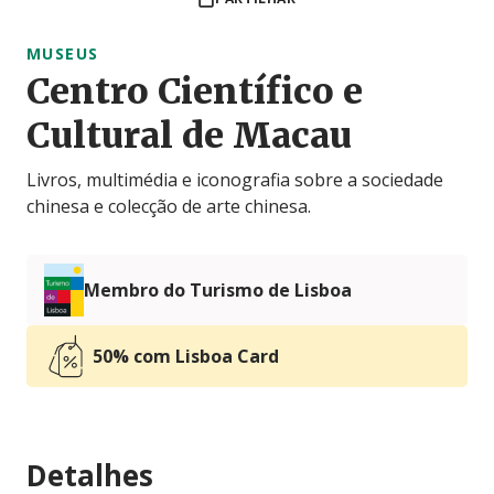
MUSEUS
Centro Científico e
Cultural de Macau
Livros, multimédia e iconografia sobre a sociedade
chinesa e colecção de arte chinesa.
Membro do Turismo de Lisboa
50% com Lisboa Card
Detalhes