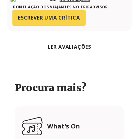
PONTUAÇÃO DOS VIAJANTES NO TRIPADVISOR
ESCREVER UMA CRÍTICA
LER AVALIAÇÕES
Procura mais?
What's On