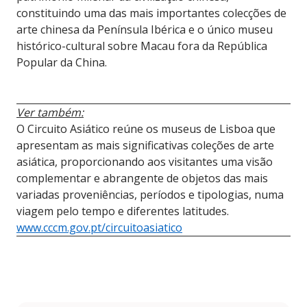
constituindo uma das mais importantes colecções de
arte chinesa da Península Ibérica e o único museu
histórico-cultural sobre Macau fora da República
Popular da China.
Ver também:
O Circuito Asiático reúne os museus de Lisboa que
apresentam as mais significativas coleções de arte
asiática, proporcionando aos visitantes uma visão
complementar e abrangente de objetos das mais
variadas proveniências, períodos e tipologias, numa
viagem pelo tempo e diferentes latitudes.
www.cccm.gov.pt/circuitoasiatico