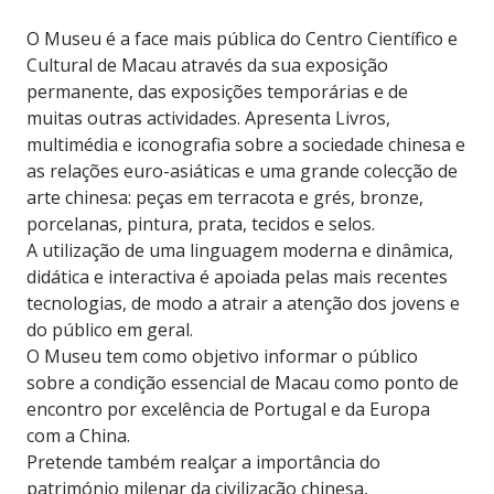
O Museu é a face mais pública do Centro Científico e
Cultural de Macau através da sua exposição
permanente, das exposições temporárias e de
muitas outras actividades. Apresenta Livros,
multimédia e iconografia sobre a sociedade chinesa e
as relações euro-asiáticas e uma grande colecção de
arte chinesa: peças em terracota e grés, bronze,
porcelanas, pintura, prata, tecidos e selos.
A utilização de uma linguagem moderna e dinâmica,
didática e interactiva é apoiada pelas mais recentes
tecnologias, de modo a atrair a atenção dos jovens e
do público em geral.
O Museu tem como objetivo informar o público
sobre a condição essencial de Macau como ponto de
encontro por excelência de Portugal e da Europa
com a China.
Pretende também realçar a importância do
património milenar da civilização chinesa,