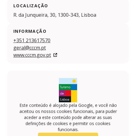
LOCALIZAÇÃO
R. da Junqueira, 30, 1300-343, Lisboa
INFORMAÇÃO
+351 213617570
geral@cccm.pt
www.cccm.gov.pt
Este conteúdo é alojado pela Google, e você não
aceitou os nossos cookies funcionais, para puder
aceder a este conteúdo pode alterar as suas
definições de cookies e permitir os cookies
funcionais.