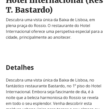
Hotel Internacional (Res
T. Bastardo)
Descubra uma vista única da Baixa de Lisboa, em
plena praça do Rossio. O restaurante do Hotel
Internacional oferece uma perspetiva especial para a
cidade, principalmente ao anoitecer.
Detalhes
Descubra uma vista única da Baixa de Lisboa, no
fantástico restaurante Bastardo, no 1º piso do Hotel
Internacional. Embora seja fascinante de dia, é à
noite que a beleza harmoniosa do Rossio se revela
em todo o seu esplendor. Venha descobrir esta