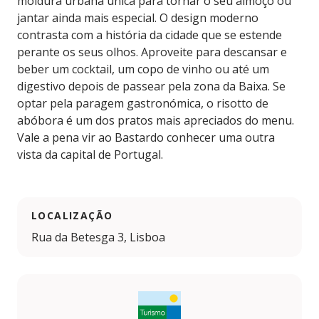
moldura urbana única para tornar o seu almoço ou
jantar ainda mais especial. O design moderno
contrasta com a história da cidade que se estende
perante os seus olhos. Aproveite para descansar e
beber um cocktail, um copo de vinho ou até um
digestivo depois de passear pela zona da Baixa. Se
optar pela paragem gastronómica, o risotto de
abóbora é um dos pratos mais apreciados do menu.
Vale a pena vir ao Bastardo conhecer uma outra
vista da capital de Portugal.
LOCALIZAÇÃO
Rua da Betesga 3, Lisboa