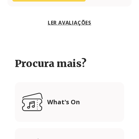
LER AVALIAÇÕES
Procura mais?
What's On