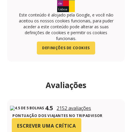
Este conteúdo é alojado pela Google, e você não
aceitou os nossos cookies funcionais, para puder
aceder a este conteúdo pode alterar as suas
definições de cookies e permitir os cookies
funcionais.
DEFINIÇÕES DE COOKIES
Avaliações
4.5
2152 avaliações
PONTUAÇÃO DOS VIAJANTES NO TRIPADVISOR
ESCREVER UMA CRÍTICA