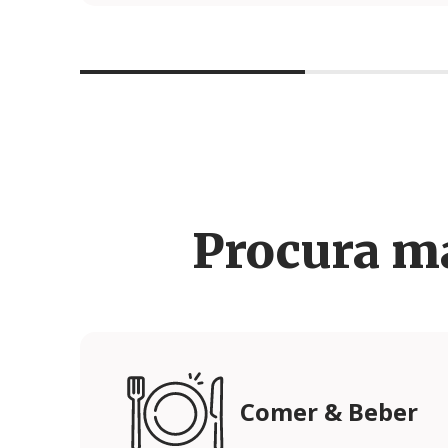
Procura m
Comer & Beber