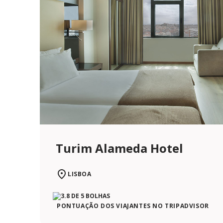
Turim Alameda Hotel
LISBOA
PONTUAÇÃO DOS VIAJANTES NO TRIPADVISOR