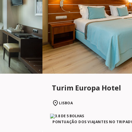
Turim Europa Hotel
LISBOA
PONTUAÇÃO DOS VIAJANTES NO TRIPAD