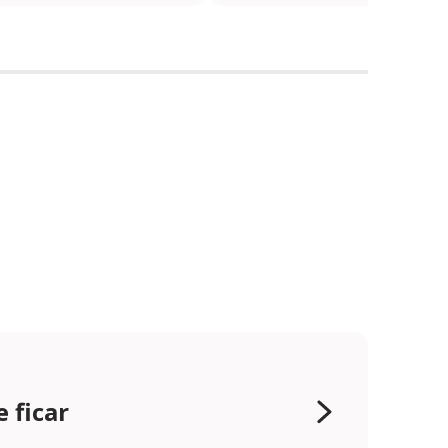
 ficar