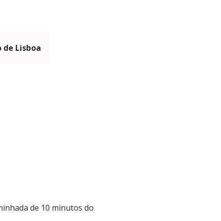
 de Lisboa
aminhada de 10 minutos do