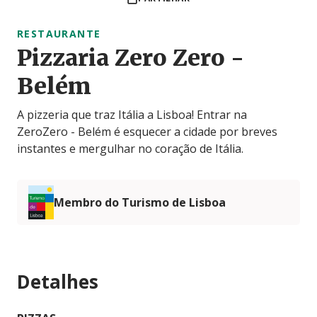
RESTAURANTE
Pizzaria Zero Zero -
Belém
A pizzeria que traz Itália a Lisboa! Entrar na
ZeroZero - Belém é esquecer a cidade por breves
instantes e mergulhar no coração de Itália.
Membro do Turismo de Lisboa
Detalhes