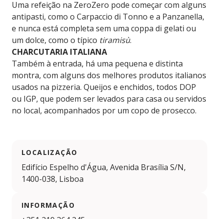
Uma refeição na ZeroZero pode começar com alguns
antipasti, como o Carpaccio di Tonno e a Panzanella,
e nunca está completa sem uma coppa di gelati ou
um dolce, como o típico
tiramisù
.
CHARCUTARIA ITALIANA
Também à entrada, há uma pequena e distinta
montra, com alguns dos melhores produtos italianos
usados na pizzeria. Queijos e enchidos, todos DOP
ou IGP, que podem ser levados para casa ou servidos
no local, acompanhados por um copo de prosecco.
LOCALIZAÇÃO
Edifício Espelho d'Água, Avenida Brasília S/N,
1400-038, Lisboa
INFORMAÇÃO