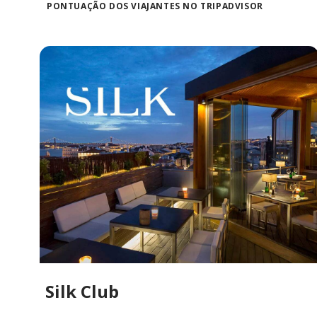
PONTUAÇÃO DOS VIAJANTES NO TRIPADVISOR
Silk Club