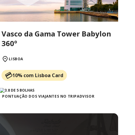
Vasco da Gama Tower Babylon
360º
LISBOA
10% com Lisboa Card
PONTUAÇÃO DOS VIAJANTES NO TRIPADVISOR