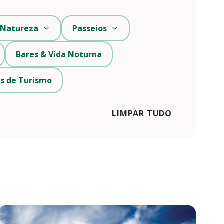
Natureza
Passeios
Bares & Vida Noturna
s de Turismo
LIMPAR TUDO