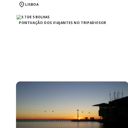
LISBOA
PONTUAÇÃO DOS VIAJANTES NO TRIPADVISOR