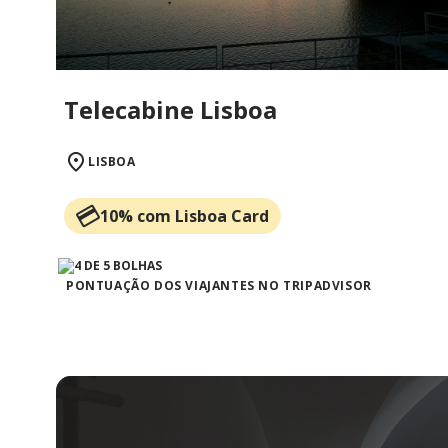
Telecabine Lisboa
LISBOA
10% com Lisboa Card
PONTUAÇÃO DOS VIAJANTES NO TRIPADVISOR