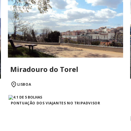
Miradouro do Torel
LISBOA
PONTUAÇÃO DOS VIAJANTES NO TRIPADVISOR