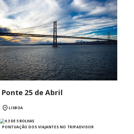
Ponte 25 de Abril
LISBOA
PONTUAÇÃO DOS VIAJANTES NO TRIPADVISOR