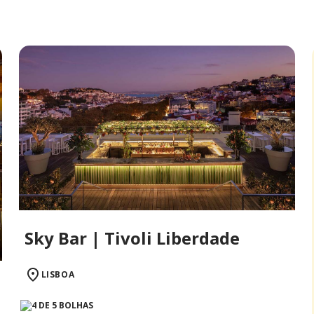
Sky Bar | Tivoli Liberdade
LISBOA