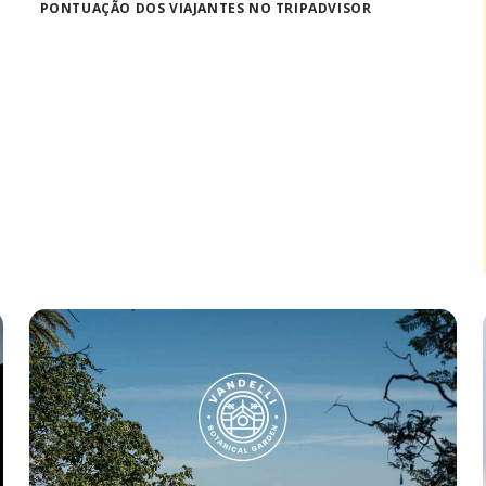
PONTUAÇÃO DOS VIAJANTES NO TRIPADVISOR