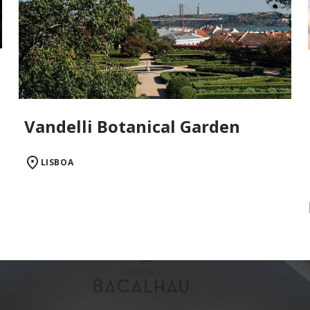
Vandelli Botanical Garden
LISBOA