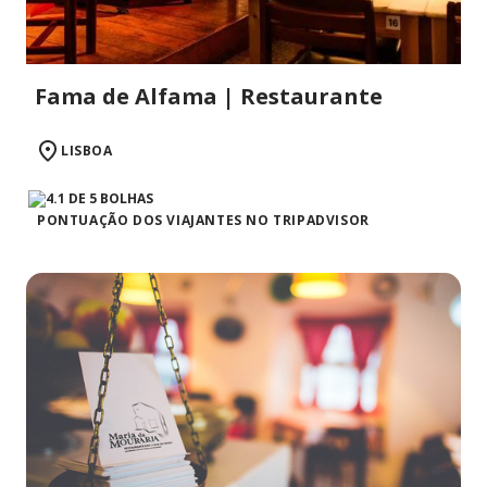
Fama de Alfama | Restaurante
LISBOA
PONTUAÇÃO DOS VIAJANTES NO TRIPADVISOR