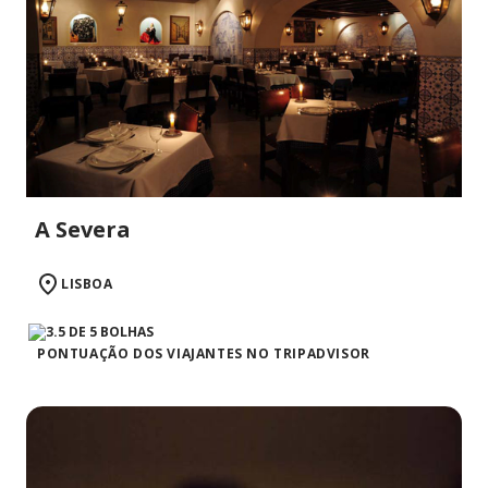
A Severa
LISBOA
PONTUAÇÃO DOS VIAJANTES NO TRIPADVISOR