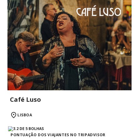
Café Luso
LISBOA
PONTUAÇÃO DOS VIAJANTES NO TRIPADVISOR