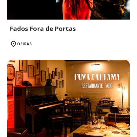
Fados Fora de Portas
OEIRAS