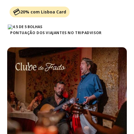
20% com Lisboa Card
PONTUAÇÃO DOS VIAJANTES NO TRIPADVISOR