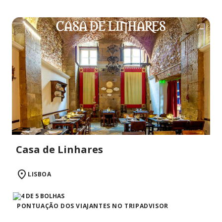
Casa de Linhares
LISBOA
PONTUAÇÃO DOS VIAJANTES NO TRIPADVISOR