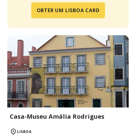
OBTER UM LISBOA CARD
Casa-Museu Amália Rodrigues
LISBOA