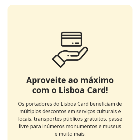
Aproveite ao máximo
com o Lisboa Card!
Os portadores do Lisboa Card beneficiam de
múltiplos descontos em serviços culturais e
locais, transportes públicos gratuitos, passe
livre para inúmeros monumentos e museus
e muito mais.