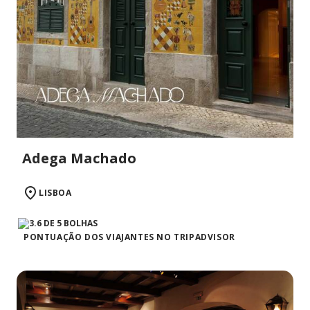
Adega Machado
LISBOA
PONTUAÇÃO DOS VIAJANTES NO TRIPADVISOR