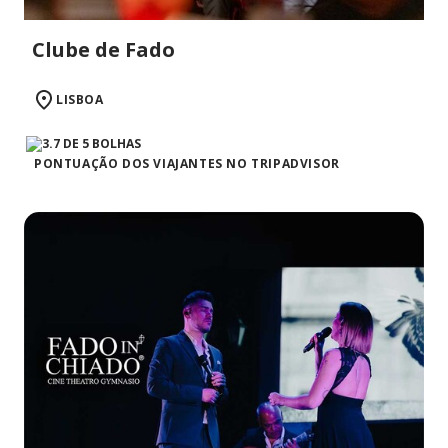
Clube de Fado
LISBOA
PONTUAÇÃO DOS VIAJANTES NO TRIPADVISOR