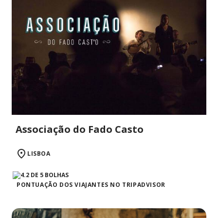
Associação do Fado Casto
LISBOA
PONTUAÇÃO DOS VIAJANTES NO TRIPADVISOR