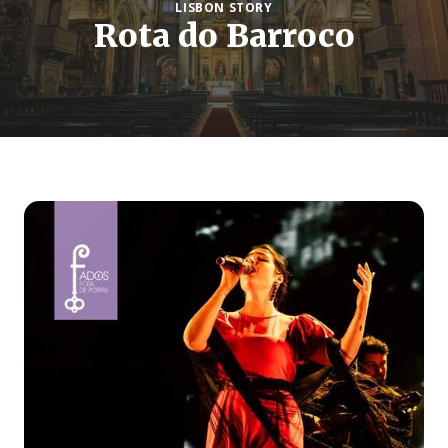
LISBON STORY
Rota do Barroco