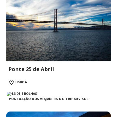
Ponte 25 de Abril
LISBOA
PONTUAÇÃO DOS VIAJANTES NO TRIPADVISOR