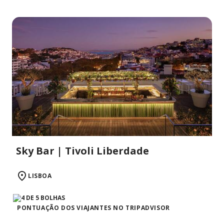
Sky Bar | Tivoli Liberdade
LISBOA
PONTUAÇÃO DOS VIAJANTES NO TRIPADVISOR