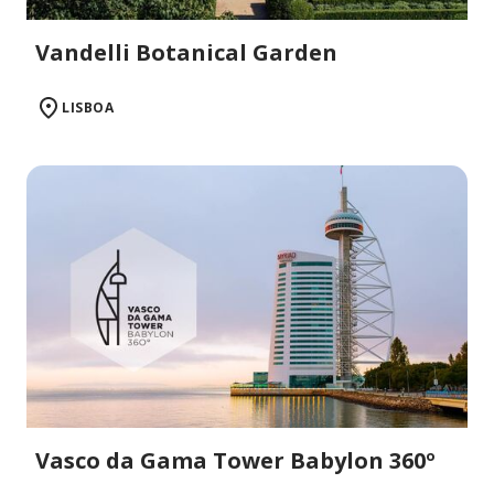
Vandelli Botanical Garden
LISBOA
Vasco da Gama Tower Babylon 360º