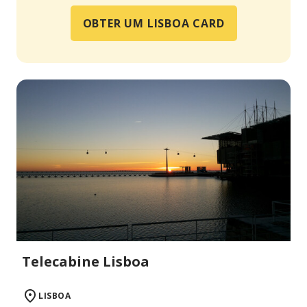
OBTER UM LISBOA CARD
Telecabine Lisboa
LISBOA