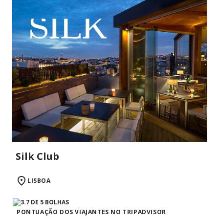
Silk Club
LISBOA
PONTUAÇÃO DOS VIAJANTES NO TRIPADVISOR