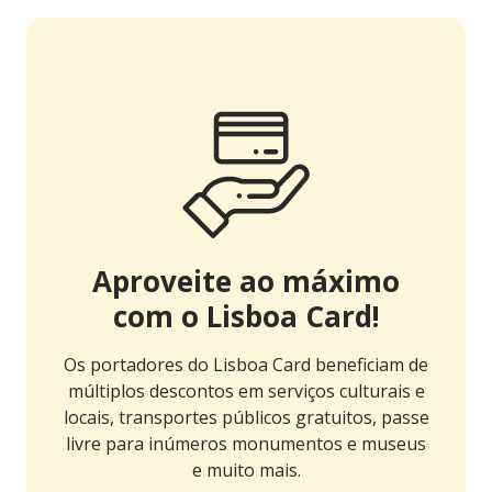
Aproveite ao máximo
com o Lisboa Card!
Os portadores do Lisboa Card beneficiam de
múltiplos descontos em serviços culturais e
locais, transportes públicos gratuitos, passe
livre para inúmeros monumentos e museus
e muito mais.