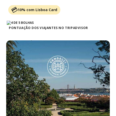
10% com Lisboa Card
PONTUAÇÃO DOS VIAJANTES NO TRIPADVISOR