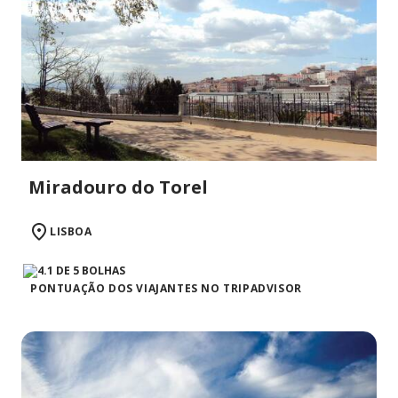
Miradouro do Torel
LISBOA
PONTUAÇÃO DOS VIAJANTES NO TRIPADVISOR