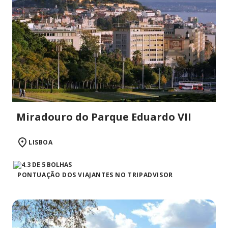
Miradouro do Parque Eduardo VII
LISBOA
PONTUAÇÃO DOS VIAJANTES NO TRIPADVISOR