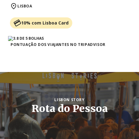
LISBOA
10% com Lisboa Card
PONTUAÇÃO DOS VIAJANTES NO TRIPADVISOR
LISBON STORY
Rota do Pessoa