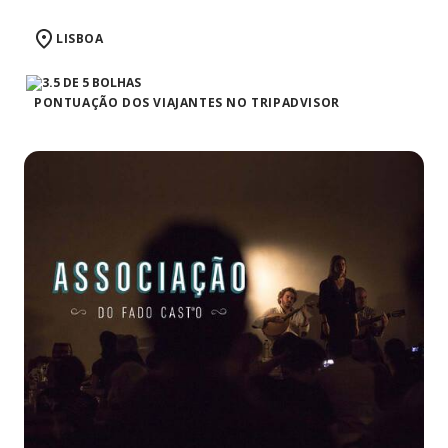
LISBOA
PONTUAÇÃO DOS VIAJANTES NO TRIPADVISOR