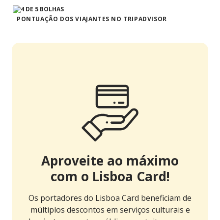
PONTUAÇÃO DOS VIAJANTES NO TRIPADVISOR
Aproveite ao máximo
com o Lisboa Card!
Os portadores do Lisboa Card beneficiam de
múltiplos descontos em serviços culturais e