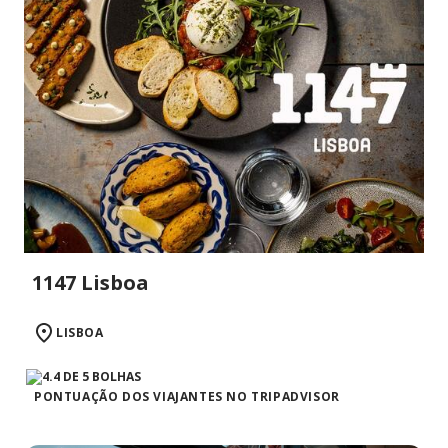
1147 Lisboa
LISBOA
PONTUAÇÃO DOS VIAJANTES NO TRIPADVISOR