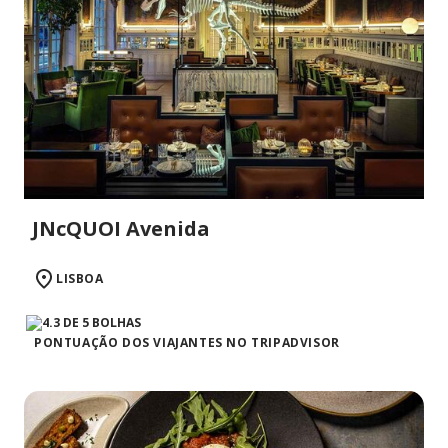
JNcQUOI Avenida
LISBOA
PONTUAÇÃO DOS VIAJANTES NO TRIPADVISOR