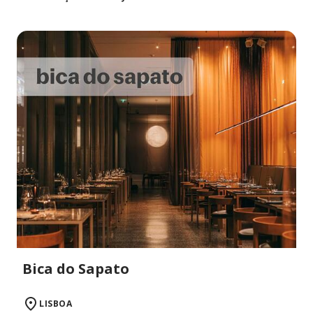
Bica do Sapato
LISBOA