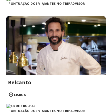
PONTUAÇÃO DOS VIAJANTES NO TRIPADVISOR
Belcanto
LISBOA
PONTUAÇÃO DOS VIAJANTES NO TRIPADVISOR