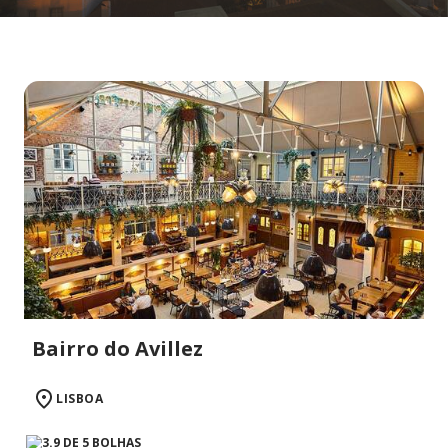
Bairro do Avillez
LISBOA