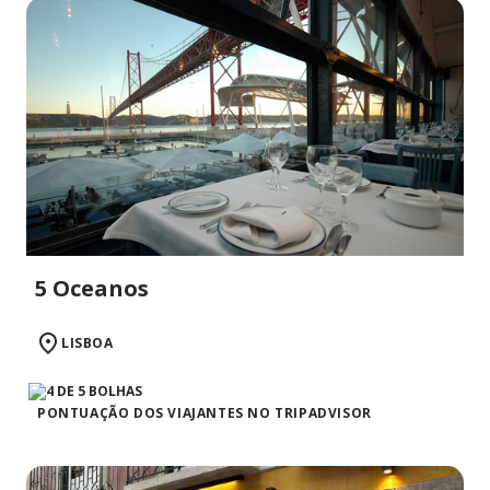
5 Oceanos
LISBOA
PONTUAÇÃO DOS VIAJANTES NO TRIPADVISOR