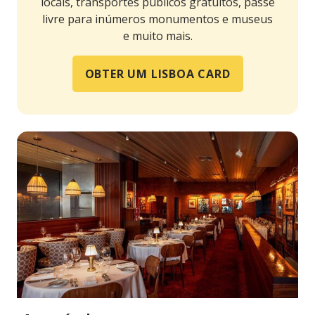
locais, transportes públicos gratuitos, passe
livre para inúmeros monumentos e museus
e muito mais.
OBTER UM LISBOA CARD