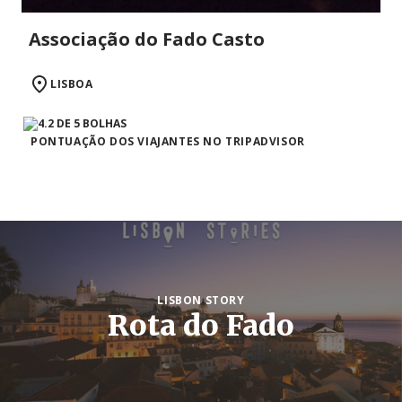
Associação do Fado Casto
LISBOA
PONTUAÇÃO DOS VIAJANTES NO TRIPADVISOR
LISBON STORY
Rota do Fado