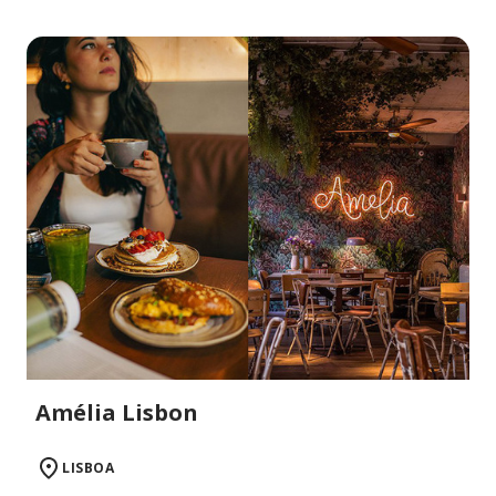
Amélia Lisbon
LISBOA