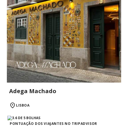
Adega Machado
LISBOA
PONTUAÇÃO DOS VIAJANTES NO TRIPADVISOR