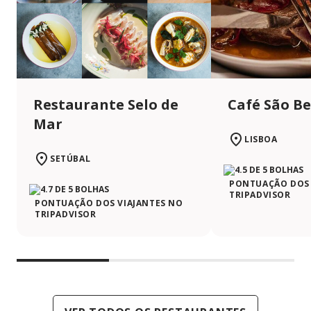
Restaurante Selo de
Café São B
Mar
LISBOA
SETÚBAL
PONTUAÇÃO DOS 
TRIPADVISOR
PONTUAÇÃO DOS VIAJANTES NO
TRIPADVISOR