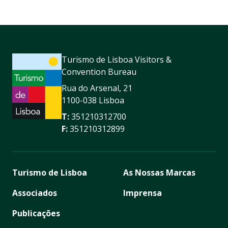
Turismo de Lisboa Visitors &
Convention Bureau
Rua do Arsenal, 21
1100-038 Lisboa
T:
351210312700
F:
351210312899
Turismo de Lisboa
As Nossas Marcas
Associados
Imprensa
Publicações