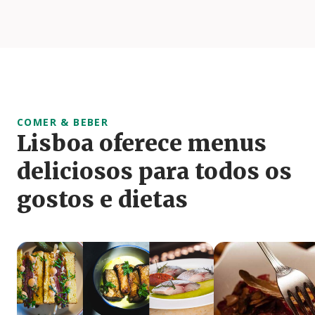
COMER & BEBER
Lisboa oferece menus
deliciosos para todos os
gostos e dietas