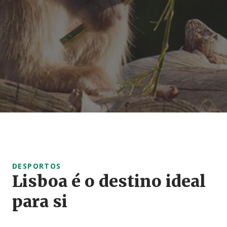
DESPORTOS
Lisboa é o destino ideal
para si