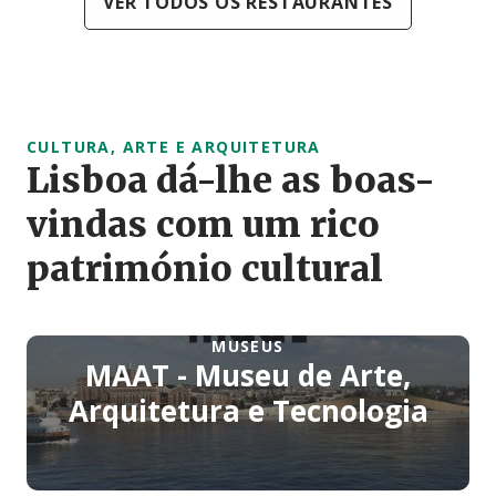
VER TODOS OS RESTAURANTES
CULTURA, ARTE E ARQUITETURA
Lisboa dá-lhe as boas-
vindas com um rico
património cultural
MUSEUS
MAAT - Museu de Arte,
Arquitetura e Tecnologia