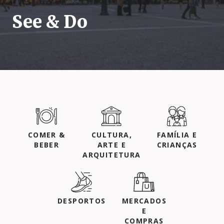
See & Do
COMER &
CULTURA,
FAMÍLIA E
BEBER
ARTE E
CRIANÇAS
ARQUITETURA
DESPORTOS
MERCADOS
E
COMPRAS