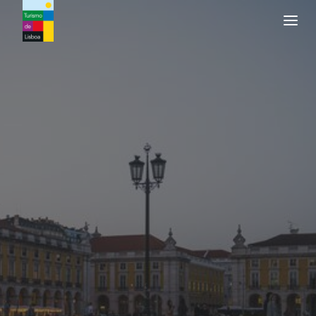
Logo do Turismo de Lisboa