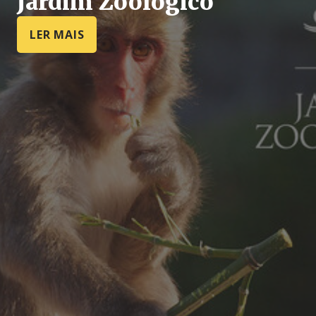
Jardim Zoológico
LER MAIS