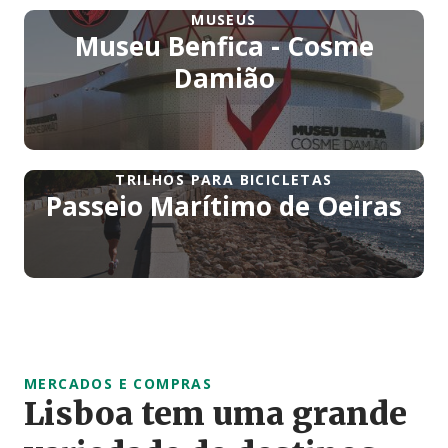
MUSEUS
Museu Benfica - Cosme
Damião
TRILHOS PARA BICICLETAS
Passeio Marítimo de Oeiras
MERCADOS E COMPRAS
Lisboa tem uma grande