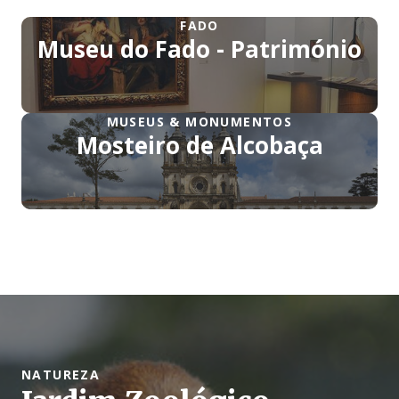
FADO
Museu do Fado - Património
MUSEUS & MONUMENTOS
Mosteiro de Alcobaça
NATUREZA