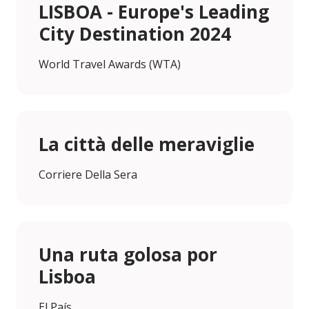
LISBOA - Europe's Leading
City Destination 2024
World Travel Awards (WTA)
La città delle meraviglie
Corriere Della Sera
Una ruta golosa por
Lisboa
El País