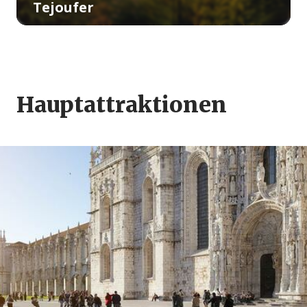
Tejoufer
Hauptattraktionen