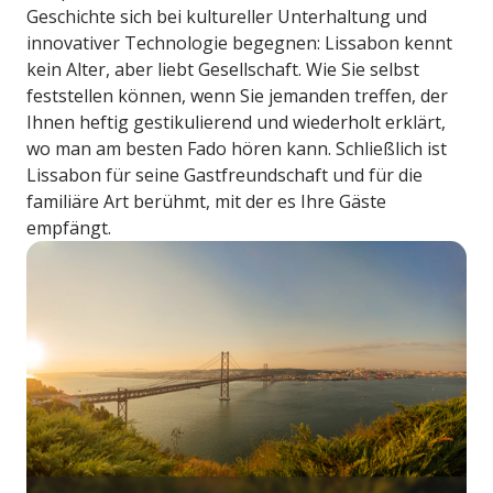
Geschichte sich bei kultureller Unterhaltung und
innovativer Technologie begegnen: Lissabon kennt
kein Alter, aber liebt Gesellschaft. Wie Sie selbst
feststellen können, wenn Sie jemanden treffen, der
Ihnen heftig gestikulierend und wiederholt erklärt,
wo man am besten Fado hören kann. Schließlich ist
Lissabon für seine Gastfreundschaft und für die
familiäre Art berühmt, mit der es Ihre Gäste
empfängt.