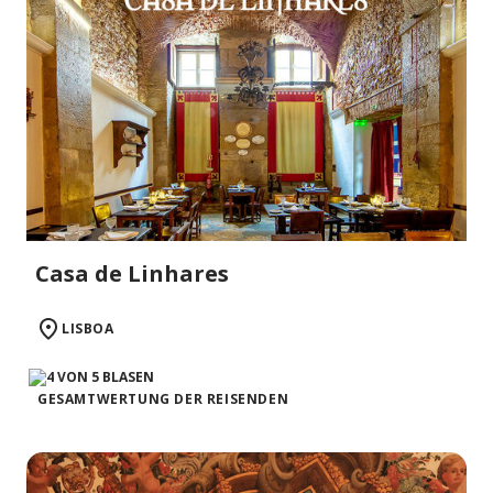
Casa de Linhares
LISBOA
GESAMTWERTUNG DER REISENDEN