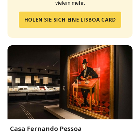
vielem mehr.
HOLEN SIE SICH EINE LISBOA CARD
Casa Fernando Pessoa