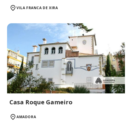
VILA FRANCA DE XIRA
Casa Roque Gameiro
AMADORA