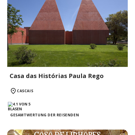
Casa das Histórias Paula Rego
CASCAIS
GESAMTWERTUNG DER REISENDEN