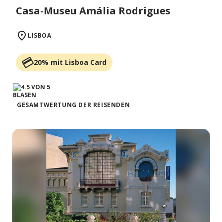
Casa-Museu Amália Rodrigues
LISBOA
20% mit Lisboa Card
GESAMTWERTUNG DER REISENDEN