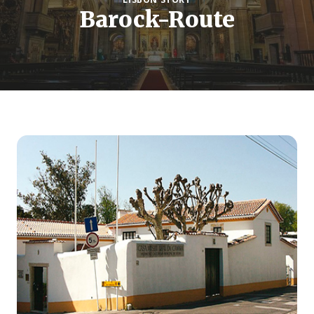
Barock-Route