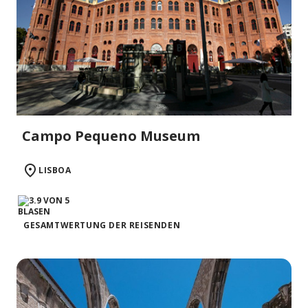
Campo Pequeno Museum
LISBOA
GESAMTWERTUNG DER REISENDEN