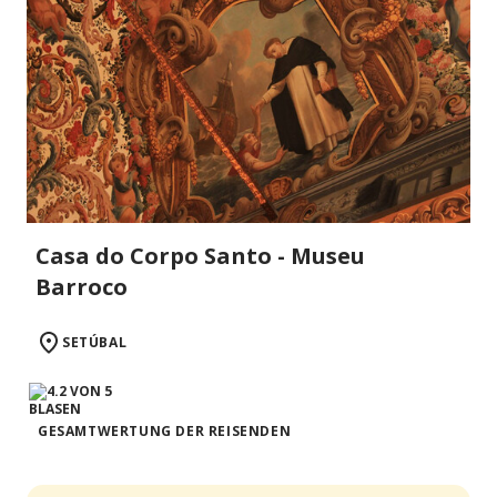
Casa do Corpo Santo - Museu
Barroco
SETÚBAL
GESAMTWERTUNG DER REISENDEN