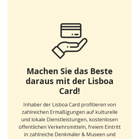
Machen Sie das Beste
daraus mit der Lisboa
Card!
Inhaber der Lisboa Card profitieren von
zahlreichen Ermäßigungen auf kulturelle
und lokale Dienstleistungen, kostenlosen
öffentlichen Verkehrsmitteln, freiem Eintritt
in zahlreiche Denkmäler & Museen und