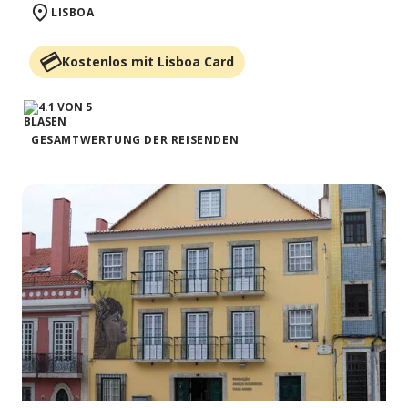
LISBOA
Kostenlos mit Lisboa Card
GESAMTWERTUNG DER REISENDEN