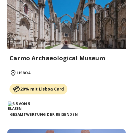
Carmo Archaeological Museum
LISBOA
20% mit Lisboa Card
GESAMTWERTUNG DER REISENDEN