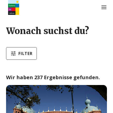
Turismo de Lisboa Logo
Wonach suchst du?
FILTER
Wir haben 237 Ergebnisse gefunden.