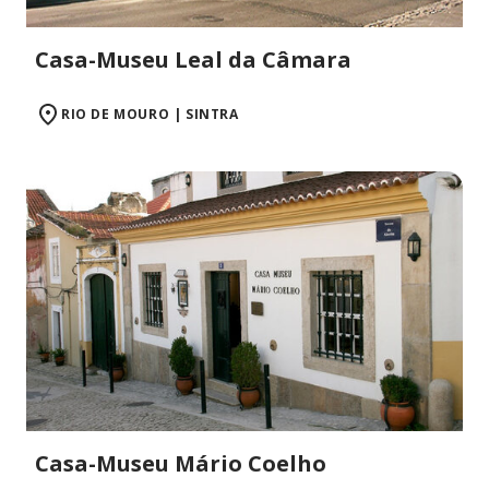
Casa-Museu Leal da Câmara
RIO DE MOURO | SINTRA
Casa-Museu Mário Coelho