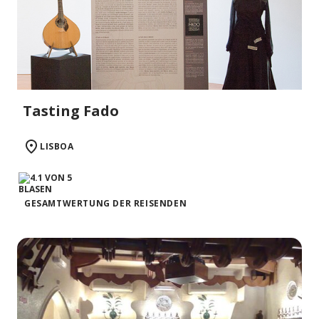
Tasting Fado
LISBOA
GESAMTWERTUNG DER REISENDEN