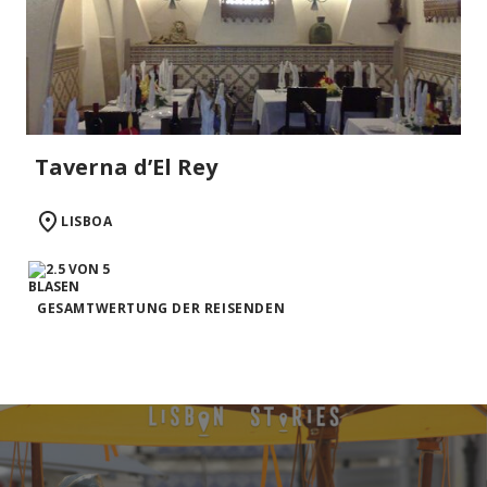
Taverna d’El Rey
LISBOA
GESAMTWERTUNG DER REISENDEN