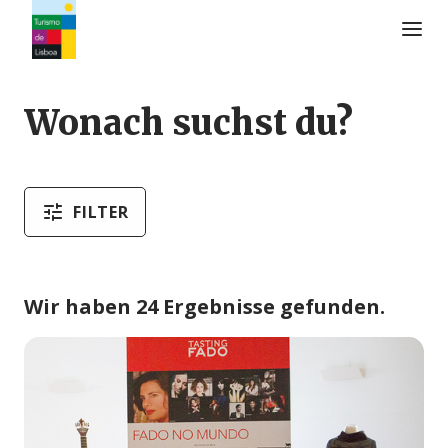
Turismo de Lisboa Logo
Wonach suchst du?
FILTER
Wir haben 24 Ergebnisse gefunden.