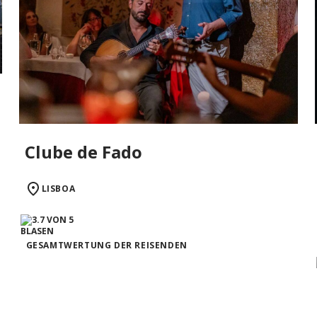
Clube de Fado
LISBOA
GESAMTWERTUNG DER REISENDEN