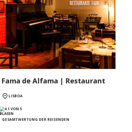
Fama de Alfama | Restaurant
LISBOA
GESAMTWERTUNG DER REISENDEN