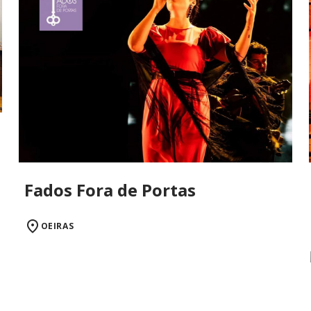
Fados Fora de Portas
OEIRAS