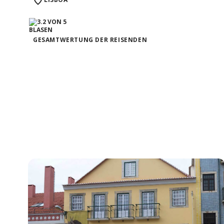
GESAMTWERTUNG DER REISENDEN