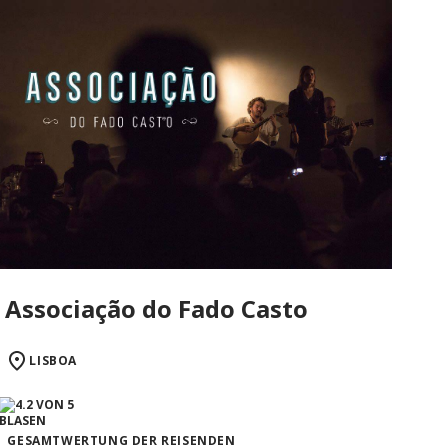
Associação do Fado Casto
LISBOA
GESAMTWERTUNG DER REISENDEN