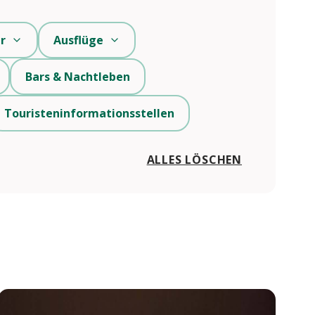
r
Ausflüge
Bars & Nachtleben
Touristeninformationsstellen
ALLES LÖSCHEN