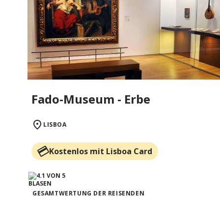
Fado-Museum - Erbe
LISBOA
Kostenlos mit Lisboa Card
GESAMTWERTUNG DER REISENDEN