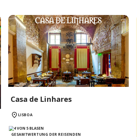
Casa de Linhares
LISBOA
GESAMTWERTUNG DER REISENDEN