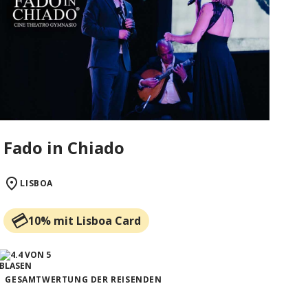
Fado in Chiado
LISBOA
10% mit Lisboa Card
GESAMTWERTUNG DER REISENDEN