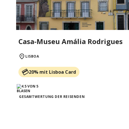
Casa-Museu Amália Rodrigues
LISBOA
20% mit Lisboa Card
GESAMTWERTUNG DER REISENDEN