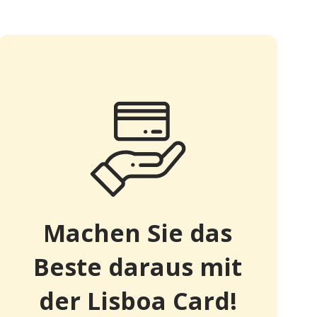
Machen Sie das
Beste daraus mit
der Lisboa Card!