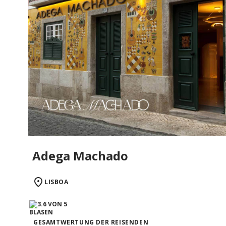
Adega Machado
LISBOA
GESAMTWERTUNG DER REISENDEN