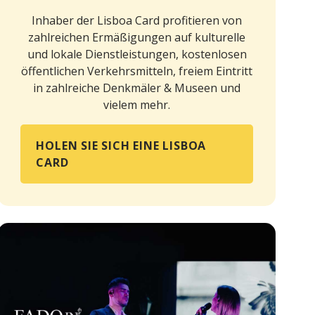
Inhaber der Lisboa Card profitieren von
zahlreichen Ermäßigungen auf kulturelle
und lokale Dienstleistungen, kostenlosen
öffentlichen Verkehrsmitteln, freiem Eintritt
in zahlreiche Denkmäler & Museen und
vielem mehr.
HOLEN SIE SICH EINE LISBOA
CARD