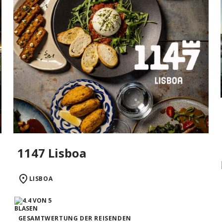
1147 Lisboa
LISBOA
GESAMTWERTUNG DER REISENDEN