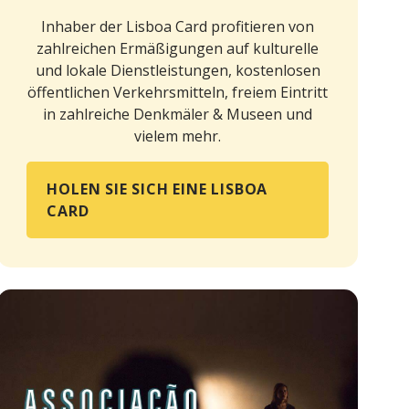
Inhaber der Lisboa Card profitieren von
zahlreichen Ermäßigungen auf kulturelle
und lokale Dienstleistungen, kostenlosen
öffentlichen Verkehrsmitteln, freiem Eintritt
in zahlreiche Denkmäler & Museen und
vielem mehr.
HOLEN SIE SICH EINE LISBOA
CARD