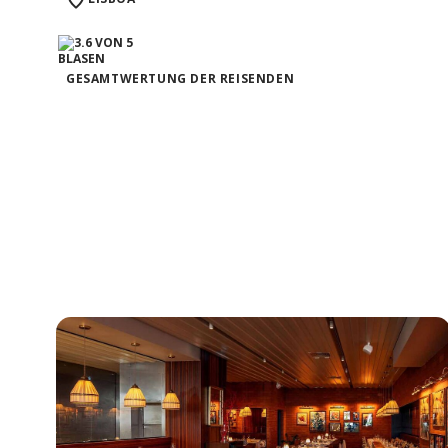
GESAMTWERTUNG DER REISENDEN