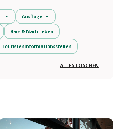
r
Ausflüge
Bars & Nachtleben
Touristeninformationsstellen
ALLES LÖSCHEN