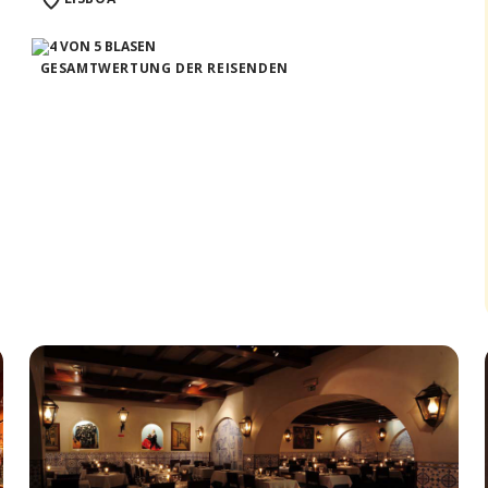
GESAMTWERTUNG DER REISENDEN