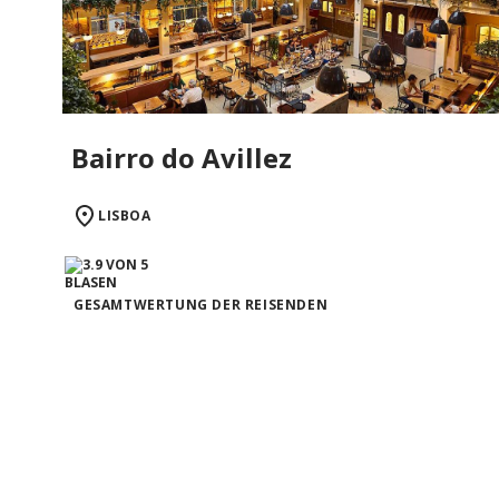
Bairro do Avillez
LISBOA
GESAMTWERTUNG DER REISENDEN