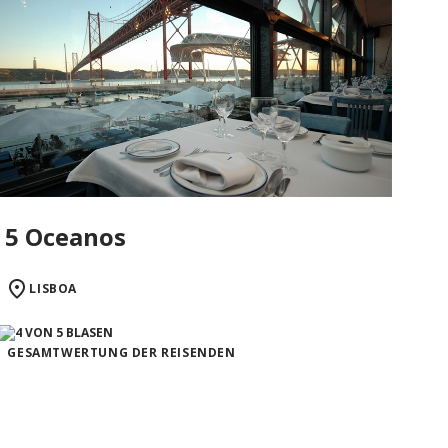
5 Oceanos
LISBOA
GESAMTWERTUNG DER REISENDEN