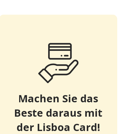
Machen Sie das
Beste daraus mit
der Lisboa Card!