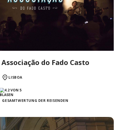
Associação do Fado Casto
LISBOA
GESAMTWERTUNG DER REISENDEN