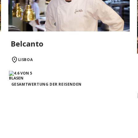
Belcanto
LISBOA
GESAMTWERTUNG DER REISENDEN