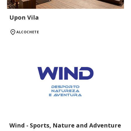
Upon Vila
ALCOCHETE
Wind - Sports, Nature and Adventure