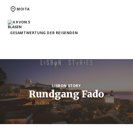
MOITA
GESAMTWERTUNG DER REISENDEN
LISBON STORY
Rundgang Fado