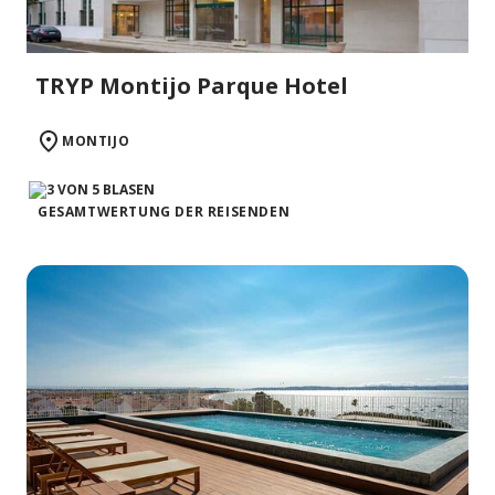
TRYP Montijo Parque Hotel
MONTIJO
GESAMTWERTUNG DER REISENDEN