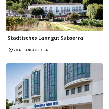
Städtisches Landgut Subserra
VILA FRANCA DE XIRA