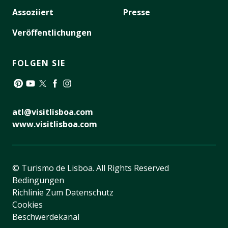
Assoziiert
Presse
Veröffentlichungen
FOLGEN SIE
Pinterest
YouTube
Twitter
Facebook
Instagram
atl@visitlisboa.com
www.visitlisboa.com
© Turismo de Lisboa.
All Rights Reserved
Bedingungen
Richlinie Zum Datenschutz
Cookies
Beschwerdekanal