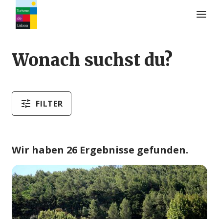
Turismo de Lisboa Logo
Wonach suchst du?
FILTER
Wir haben 26 Ergebnisse gefunden.