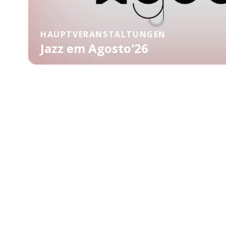
HAUPTVERANSTALTUNGEN
Jazz em Agosto'26