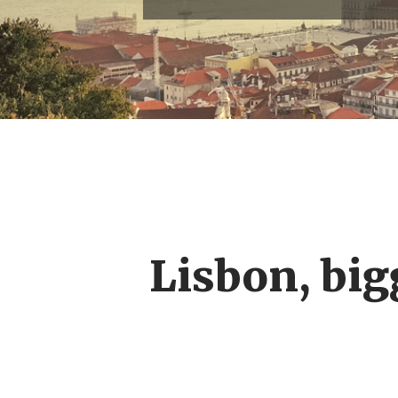
Lisbon, big