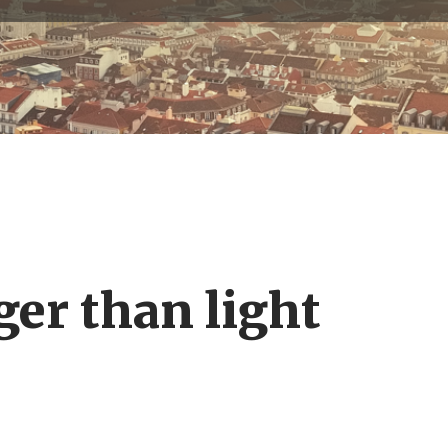
ger than light