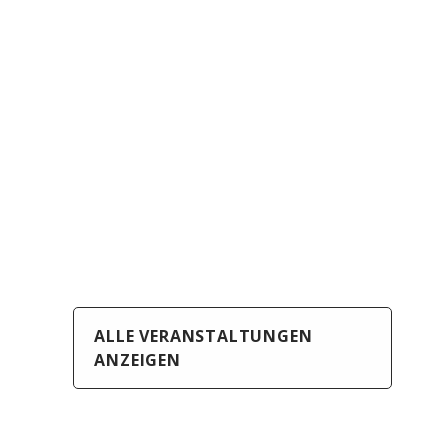
ALLE VERANSTALTUNGEN
ANZEIGEN