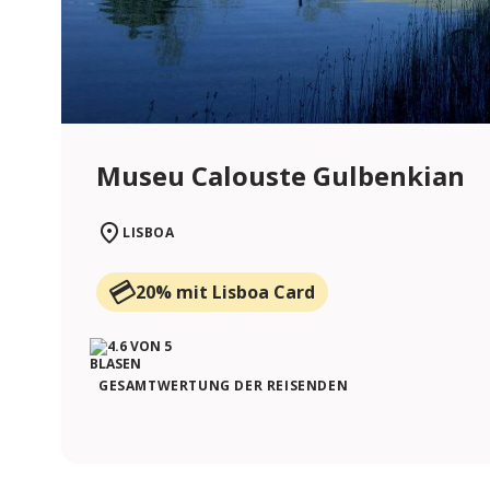
Museu Calouste Gulbenkian
LISBOA
20% mit Lisboa Card
GESAMTWERTUNG DER REISENDEN