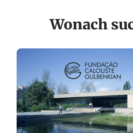
Wonach suc