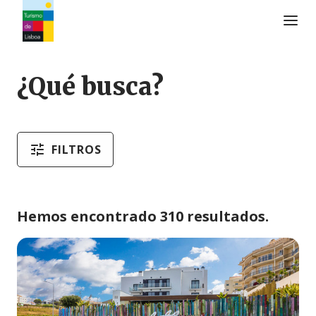
Logo de Turismo de Lisboa
¿Qué busca?
FILTROS
Hemos encontrado 310 resultados.