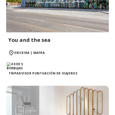
You and the sea
ERICEIRA | MAFRA
TRIPADVISOR PUNTUACIÓN DE VIAJEROS