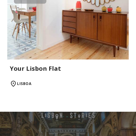
Your Lisbon Flat
LISBOA