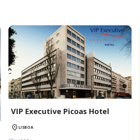
VIP Executive Picoas Hotel
LISBOA