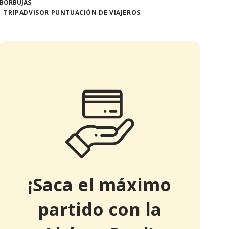
TRIPADVISOR PUNTUACIÓN DE VIAJEROS
¡Saca el máximo
partido con la