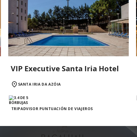
VIP Executive Santa Iria Hotel
SANTA IRIA DA AZÓIA
TRIPADVISOR PUNTUACIÓN DE VIAJEROS