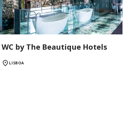
WC by The Beautique Hotels
LISBOA