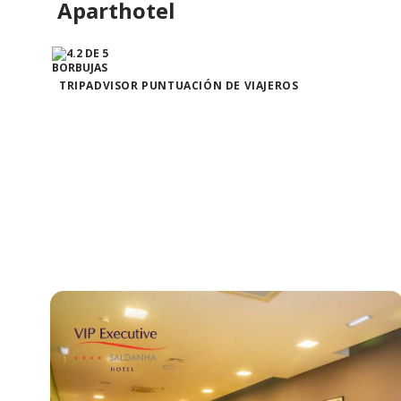
Aparthotel
TRIPADVISOR PUNTUACIÓN DE VIAJEROS