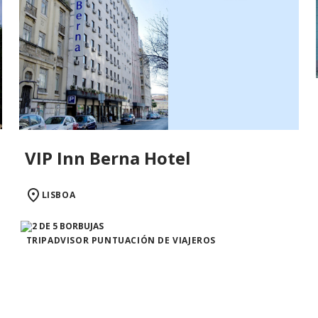
VIP Inn Berna Hotel
LISBOA
TRIPADVISOR PUNTUACIÓN DE VIAJEROS