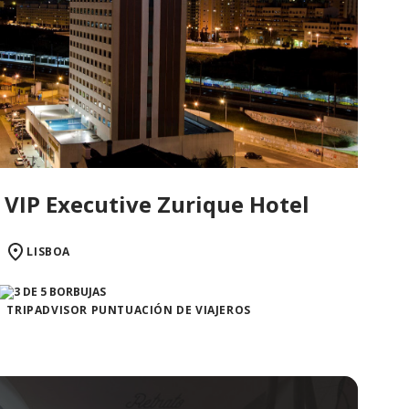
VIP Executive Zurique Hotel
LISBOA
TRIPADVISOR PUNTUACIÓN DE VIAJEROS