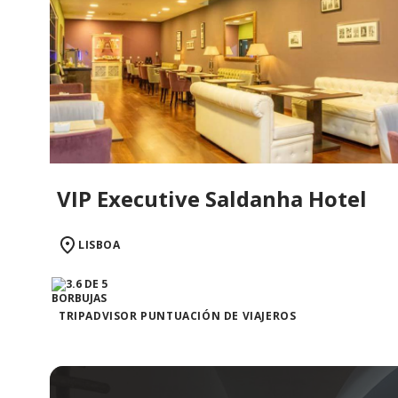
VIP Executive Saldanha Hotel
LISBOA
TRIPADVISOR PUNTUACIÓN DE VIAJEROS