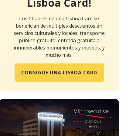
Lisboa Card!
Los titulares de una Lisboa Card se
benefician de múltiples descuentos en
servicios culturales y locales, transporte
público gratuito, entrada gratuita a
innumerables monumentos y museos, y
mucho más.
CONSIGUE UNA LISBOA CARD