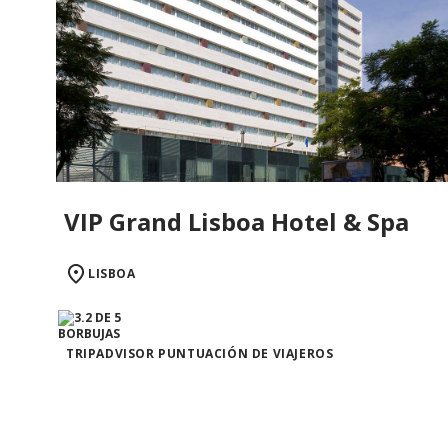
VIP Grand Lisboa Hotel & Spa
LISBOA
TRIPADVISOR PUNTUACIÓN DE VIAJEROS