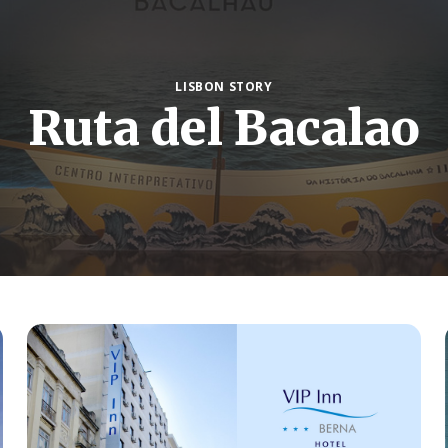
LISBON STORY
Ruta del Bacalao