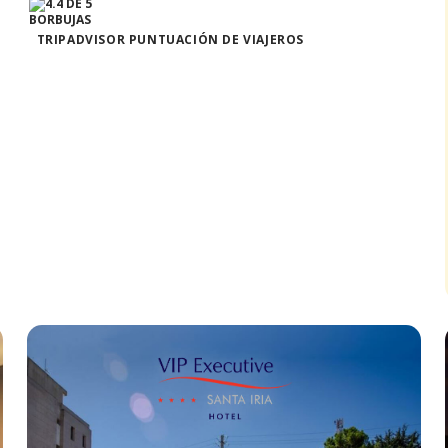
TRIPADVISOR PUNTUACIÓN DE VIAJEROS