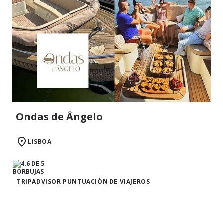
Ondas de Ângelo
LISBOA
TRIPADVISOR PUNTUACIÓN DE VIAJEROS