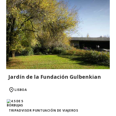
Jardín de la Fundación Gulbenkian
LISBOA
TRIPADVISOR PUNTUACIÓN DE VIAJEROS