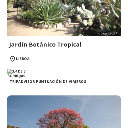
Jardín Botánico Tropical
LISBOA
TRIPADVISOR PUNTUACIÓN DE VIAJEROS