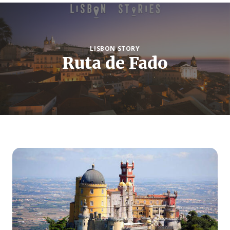
LISBON STORY
Ruta de Fado