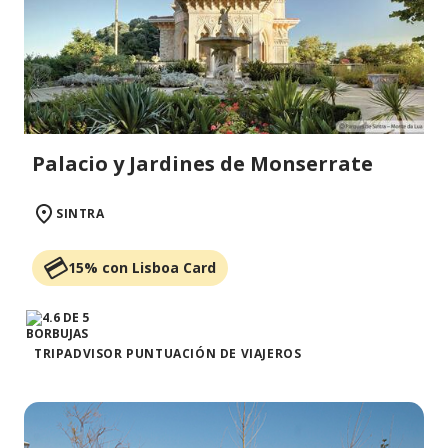
Palacio y Jardines de Monserrate
SINTRA
15% con Lisboa Card
TRIPADVISOR PUNTUACIÓN DE VIAJEROS