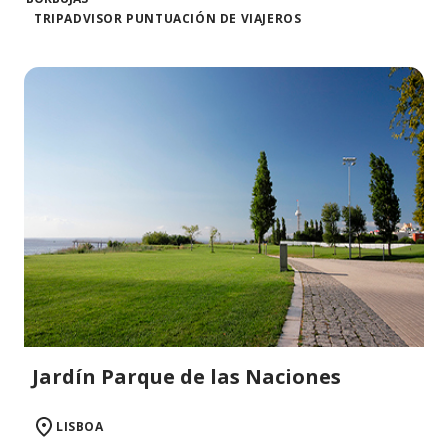
TRIPADVISOR PUNTUACIÓN DE VIAJEROS
Jardín Parque de las Naciones
LISBOA