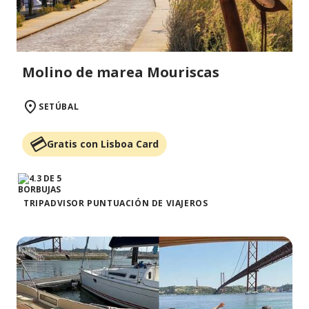
Molino de marea Mouriscas
SETÚBAL
Gratis con Lisboa Card
TRIPADVISOR PUNTUACIÓN DE VIAJEROS