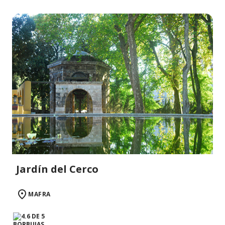
Jardín del Cerco
MAFRA