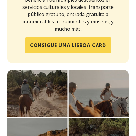
servicios culturales y locales, transporte
público gratuito, entrada gratuita a
innumerables monumentos y museos, y
mucho más.
CONSIGUE UNA LISBOA CARD