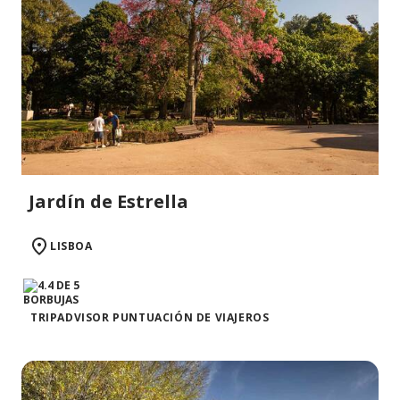
Jardín de Estrella
LISBOA
TRIPADVISOR PUNTUACIÓN DE VIAJEROS