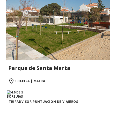
Parque de Santa Marta
ERICEIRA | MAFRA
TRIPADVISOR PUNTUACIÓN DE VIAJEROS