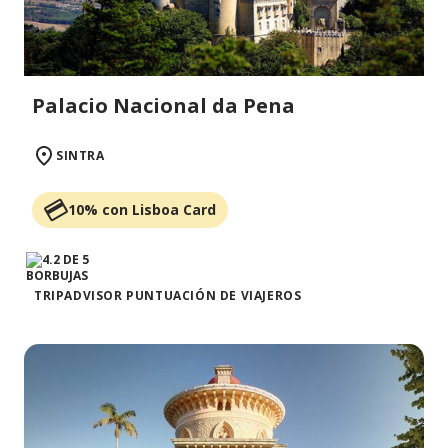
Palacio Nacional da Pena
SINTRA
10% con Lisboa Card
TRIPADVISOR PUNTUACIÓN DE VIAJEROS