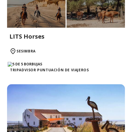
LITS Horses
SESIMBRA
TRIPADVISOR PUNTUACIÓN DE VIAJEROS