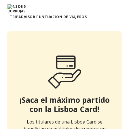
TRIPADVISOR PUNTUACIÓN DE VIAJEROS
¡Saca el máximo partido
con la Lisboa Card!
Los titulares de una Lisboa Card se
benefician de múltiples descuentos en