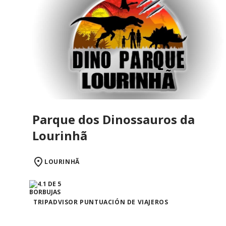
Parque dos Dinossauros da
Lourinhã
LOURINHÃ
TRIPADVISOR PUNTUACIÓN DE VIAJEROS