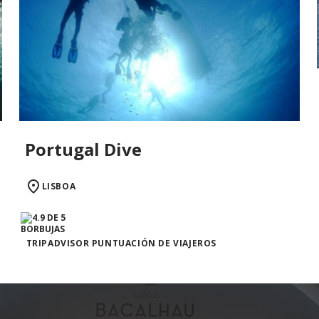
Portugal Dive
LISBOA
TRIPADVISOR PUNTUACIÓN DE VIAJEROS