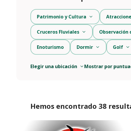
Patrimonio y Cultura
Atraccion
Cruceros Fluviales
Observación 
Enoturismo
Dormir
Golf
Elegir una ubicación
Mostrar por puntua
Hemos encontrado 38 result