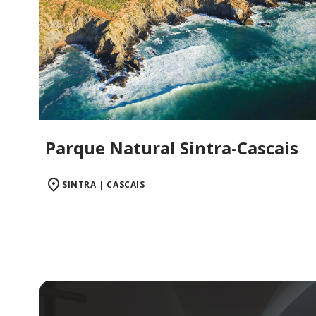
Parque Natural Sintra-Cascais
SINTRA | CASCAIS