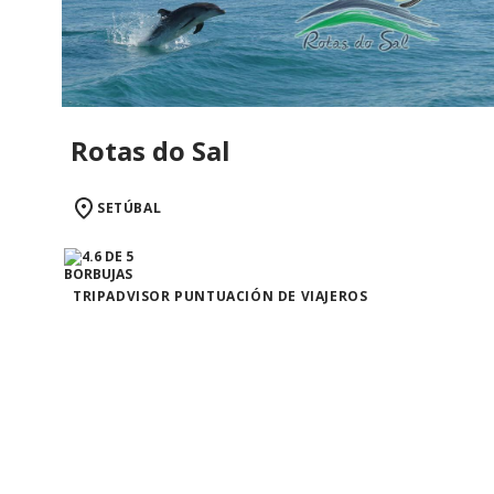
Rotas do Sal
SETÚBAL
TRIPADVISOR PUNTUACIÓN DE VIAJEROS