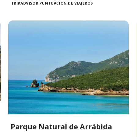
TRIPADVISOR PUNTUACIÓN DE VIAJEROS
Parque Natural de Arrábida