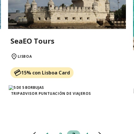
SeaEO Tours
LISBOA
15% con Lisboa Card
TRIPADVISOR PUNTUACIÓN DE VIAJEROS