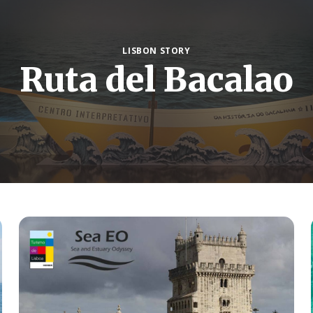
LISBON STORY
Ruta del Bacalao