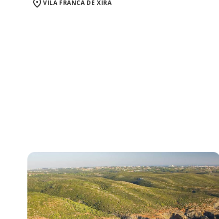
VILA FRANCA DE XIRA