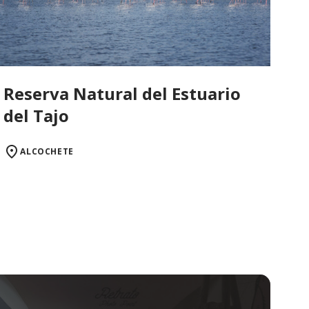
Reserva Natural del Estuario
del Tajo
ALCOCHETE