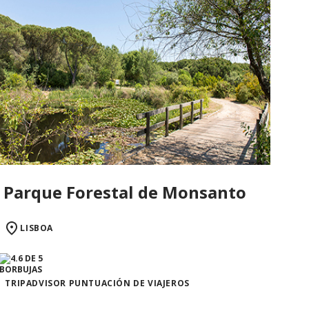
Parque Forestal de Monsanto
LISBOA
TRIPADVISOR PUNTUACIÓN DE VIAJEROS