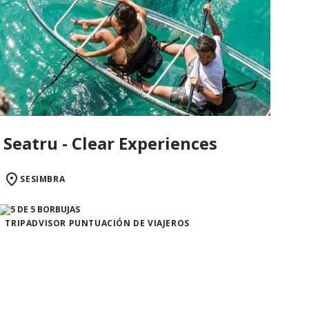
Seatru - Clear Experiences
SESIMBRA
TRIPADVISOR PUNTUACIÓN DE VIAJEROS