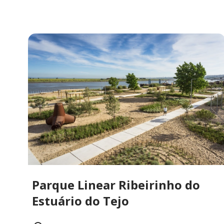
Parque Linear Ribeirinho do
Estuário do Tejo