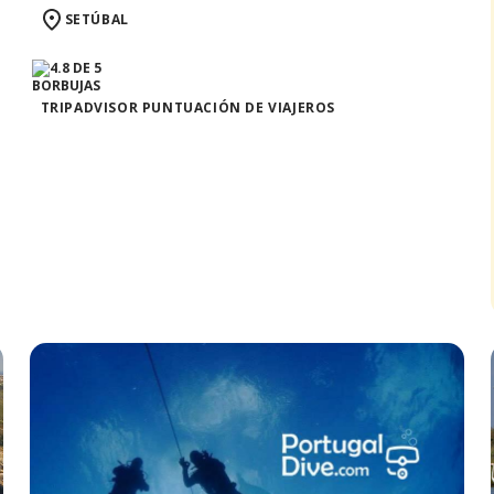
SETÚBAL
TRIPADVISOR PUNTUACIÓN DE VIAJEROS