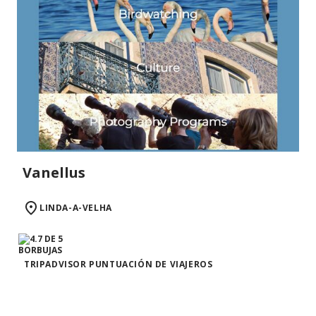
Vanellus
LINDA-A-VELHA
TRIPADVISOR PUNTUACIÓN DE VIAJEROS