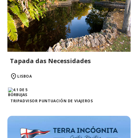
Tapada das Necessidades
LISBOA
TRIPADVISOR PUNTUACIÓN DE VIAJEROS