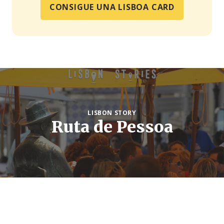
CONSIGUE UNA LISBOA CARD
LISBON STORY
Ruta de Pessoa