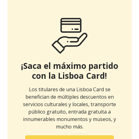
¡Saca el máximo partido
con la Lisboa Card!
Los titulares de una Lisboa Card se
benefician de múltiples descuentos en
servicios culturales y locales, transporte
público gratuito, entrada gratuita a
innumerables monumentos y museos, y
mucho más.