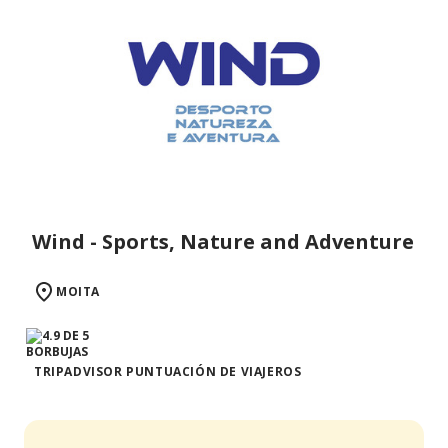
Wind - Sports, Nature and Adventure
MOITA
TRIPADVISOR PUNTUACIÓN DE VIAJEROS