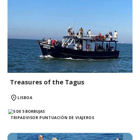
Treasures of the Tagus
LISBOA
TRIPADVISOR PUNTUACIÓN DE VIAJEROS