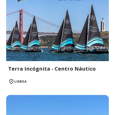
Terra Incógnita - Centro Náutico
LISBOA