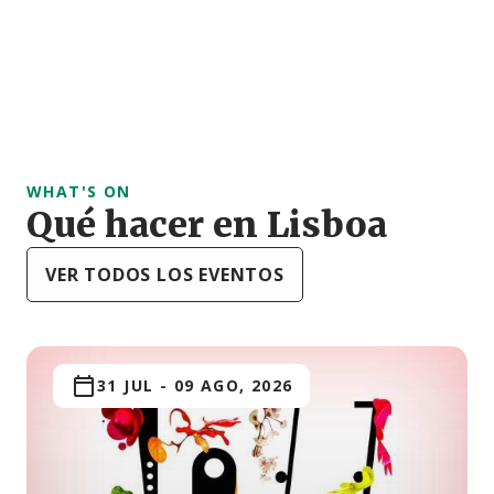
WHAT'S ON
Qué hacer en Lisboa
VER TODOS LOS EVENTOS
31 JUL
-
09 AGO, 2026