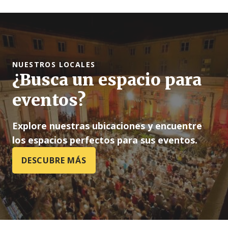
NUESTROS LOCALES
¿Busca un espacio para
eventos?
Explore nuestras ubicaciones y encuentre
los espacios perfectos para sus eventos.
DESCUBRE MÁS