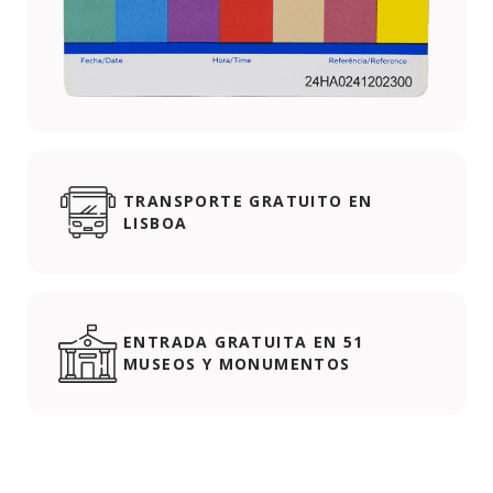
TRANSPORTE GRATUITO EN
LISBOA
ENTRADA GRATUITA EN 51
MUSEOS Y MONUMENTOS