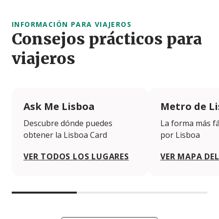
INFORMACIÓN PARA VIAJEROS
Consejos prácticos para
viajeros
Ask Me Lisboa
Metro de L
Descubre dónde puedes
La forma más fá
obtener la Lisboa Card
por Lisboa
VER TODOS LOS LUGARES
VER MAPA DE