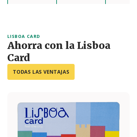
LISBOA CARD
Ahorra con la Lisboa
Card
TODAS LAS VENTAJAS