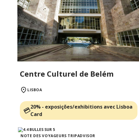
Centre Culturel de Belém
LISBOA
20% - exposições/exhibitions avec Lisboa
Card
NOTE DES VOYAGEURS TRIPADVISOR