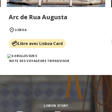
Arc de Rua Augusta
LISBOA
Libre avec Lisboa Card
NOTE DES VOYAGEURS TRIPADVISOR
LISBON STORY