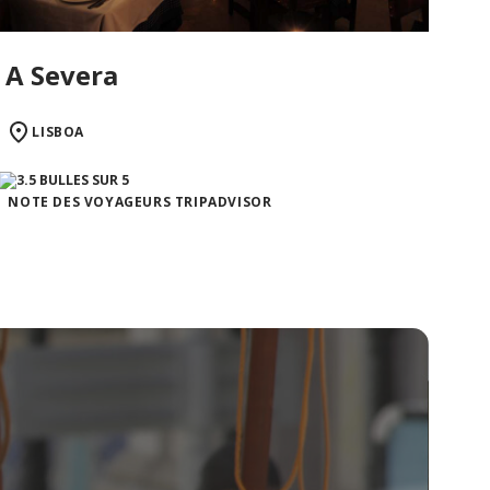
A Severa
LISBOA
NOTE DES VOYAGEURS TRIPADVISOR