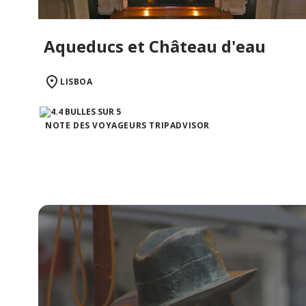
Aqueducs et Château d'eau
LISBOA
NOTE DES VOYAGEURS TRIPADVISOR