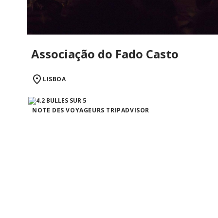
Associação do Fado Casto
LISBOA
NOTE DES VOYAGEURS TRIPADVISOR