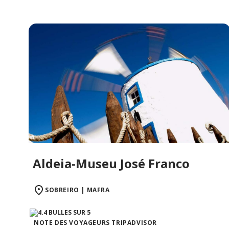
Aldeia-Museu José Franco
SOBREIRO | MAFRA
NOTE DES VOYAGEURS TRIPADVISOR