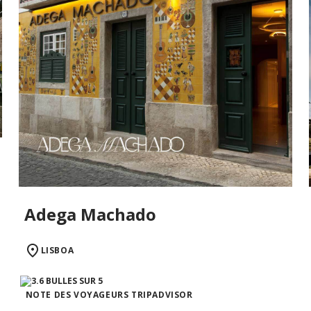
Adega Machado
LISBOA
NOTE DES VOYAGEURS TRIPADVISOR