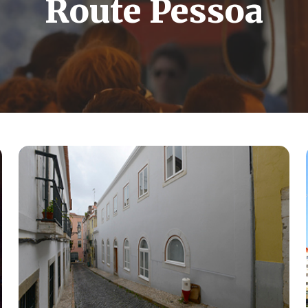
Route Pessoa