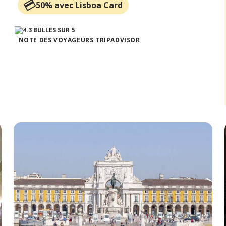
50% avec Lisboa Card
NOTE DES VOYAGEURS TRIPADVISOR