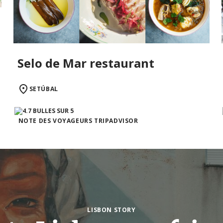
Selo de Mar restaurant
SETÚBAL
NOTE DES VOYAGEURS TRIPADVISOR
LISBON STORY