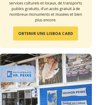
services culturels et locaux, de transports
publics gratuits, d’un accès gratuit à de
nombreux monuments et musées et bien
plus encore.
OBTENIR UNE LISBOA CARD