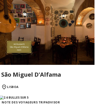
São Miguel D'Alfama
LISBOA
NOTE DES VOYAGEURS TRIPADVISOR