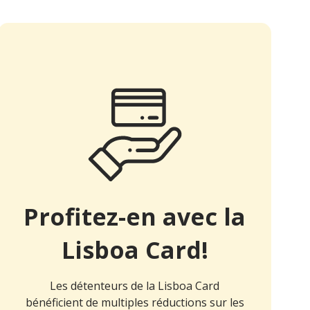
Profitez-en avec la
Lisboa Card!
Les détenteurs de la Lisboa Card
bénéficient de multiples réductions sur les