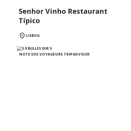
Senhor Vinho Restaurant
Típico
LISBOA
NOTE DES VOYAGEURS TRIPADVISOR