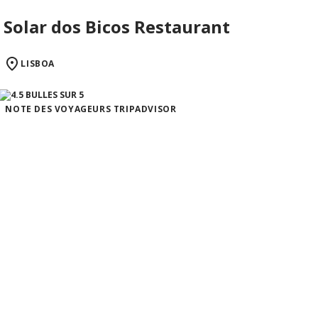
Solar dos Bicos Restaurant
LISBOA
NOTE DES VOYAGEURS TRIPADVISOR