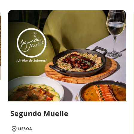
Segundo Muelle
LISBOA