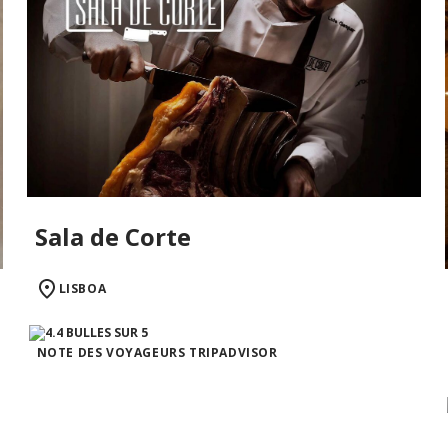
Sala de Corte
LISBOA
NOTE DES VOYAGEURS TRIPADVISOR