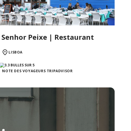
Senhor Peixe | Restaurant
LISBOA
NOTE DES VOYAGEURS TRIPADVISOR