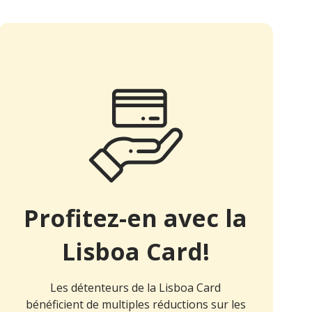
Profitez-en avec la
Lisboa Card!
Les détenteurs de la Lisboa Card
bénéficient de multiples réductions sur les