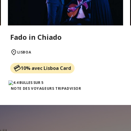
Fado in Chiado
LISBOA
10% avec Lisboa Card
NOTE DES VOYAGEURS TRIPADVISOR