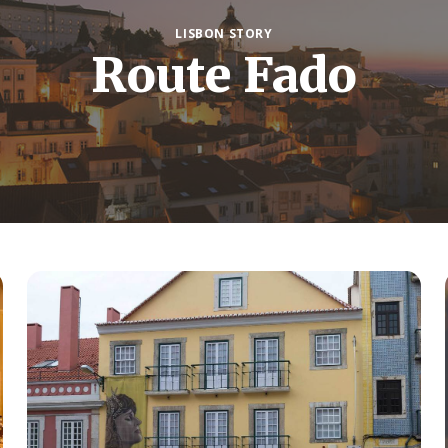
LISBON STORY
Route Fado