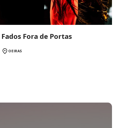
Fados Fora de Portas
OEIRAS