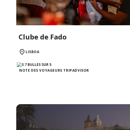
Clube de Fado
LISBOA
NOTE DES VOYAGEURS TRIPADVISOR