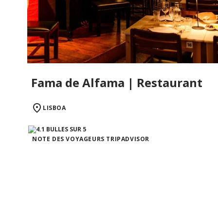
Fama de Alfama | Restaurant
LISBOA
NOTE DES VOYAGEURS TRIPADVISOR