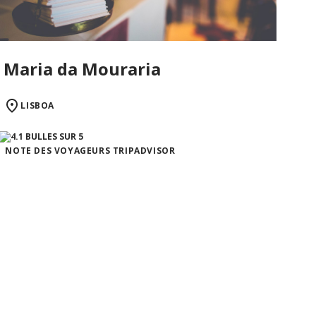
Maria da Mouraria
LISBOA
NOTE DES VOYAGEURS TRIPADVISOR