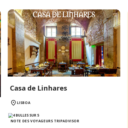
Casa de Linhares
LISBOA
NOTE DES VOYAGEURS TRIPADVISOR