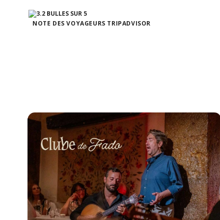
NOTE DES VOYAGEURS TRIPADVISOR