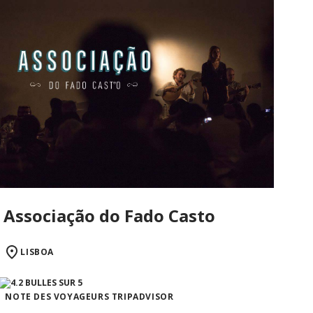
Associação do Fado Casto
LISBOA
NOTE DES VOYAGEURS TRIPADVISOR