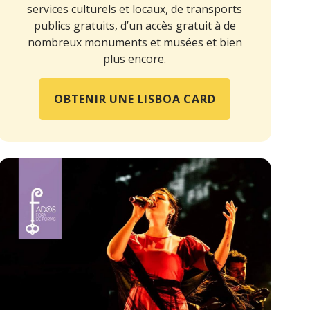
services culturels et locaux, de transports
publics gratuits, d’un accès gratuit à de
nombreux monuments et musées et bien
plus encore.
OBTENIR UNE LISBOA CARD