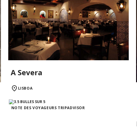
A Severa
LISBOA
NOTE DES VOYAGEURS TRIPADVISOR