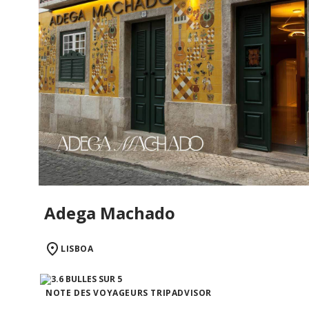
Adega Machado
LISBOA
NOTE DES VOYAGEURS TRIPADVISOR