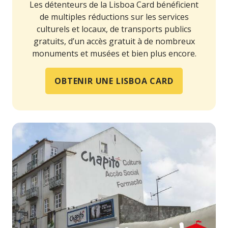
Les détenteurs de la Lisboa Card bénéficient
de multiples réductions sur les services
culturels et locaux, de transports publics
gratuits, d’un accès gratuit à de nombreux
monuments et musées et bien plus encore.
OBTENIR UNE LISBOA CARD