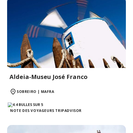
Aldeia-Museu José Franco
SOBREIRO | MAFRA
NOTE DES VOYAGEURS TRIPADVISOR