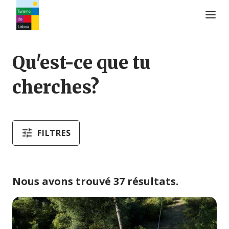
Logo de Turismo de Lisboa
Qu'est-ce que tu
cherches?
FILTRES
Nous avons trouvé 37 résultats.