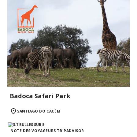
Badoca Safari Park
SANTIAGO DO CACÉM
NOTE DES VOYAGEURS TRIPADVISOR