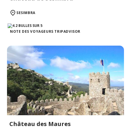
SESIMBRA
NOTE DES VOYAGEURS TRIPADVISOR
Château des Maures