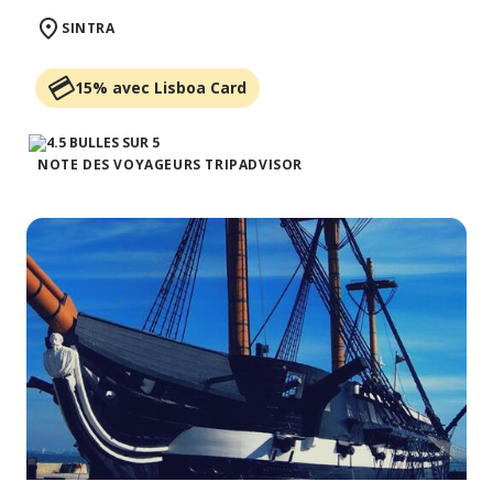
SINTRA
15% avec Lisboa Card
NOTE DES VOYAGEURS TRIPADVISOR