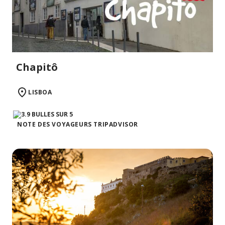
Chapitô
LISBOA
NOTE DES VOYAGEURS TRIPADVISOR