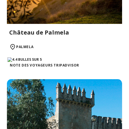
Château de Palmela
PALMELA
NOTE DES VOYAGEURS TRIPADVISOR