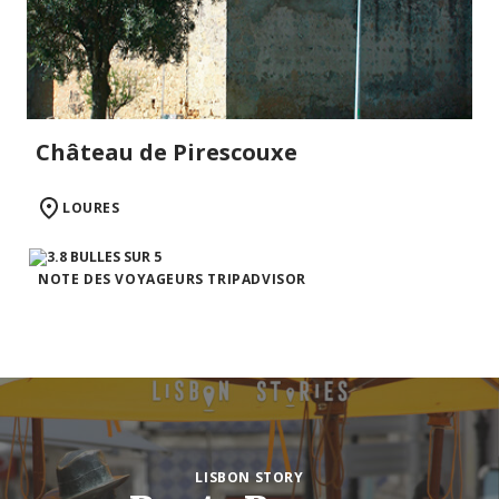
Château de Pirescouxe
LOURES
NOTE DES VOYAGEURS TRIPADVISOR
LISBON STORY