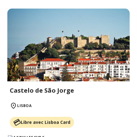
Castelo de São Jorge
LISBOA
Libre avec Lisboa Card