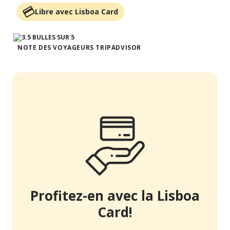
Libre avec Lisboa Card
NOTE DES VOYAGEURS TRIPADVISOR
Profitez-en avec la Lisboa
Card!