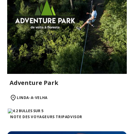
Adventure Park
LINDA-A-VELHA
NOTE DES VOYAGEURS TRIPADVISOR