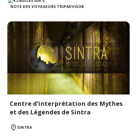
NOTE DES VOYAGEURS TRIPADVISOR
Centre d’interprétation des Mythes
et des Légendes de Sintra
SINTRA