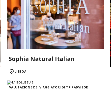
Sophia Natural Italian
LISBOA
VALUTAZIONE DEI VIAGGIATORI DI TRIPADVISOR