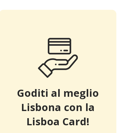
Goditi al meglio
Lisbona con la
Lisboa Card!