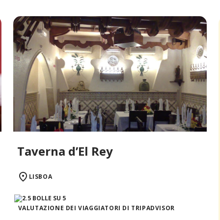
Taverna d’El Rey
LISBOA
VALUTAZIONE DEI VIAGGIATORI DI TRIPADVISOR