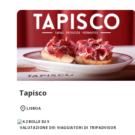
Tapisco
LISBOA
VALUTAZIONE DEI VIAGGIATORI DI TRIPADVISOR