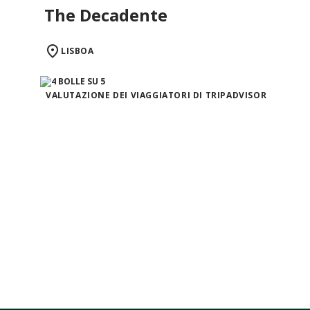
The Decadente
LISBOA
VALUTAZIONE DEI VIAGGIATORI DI TRIPADVISOR