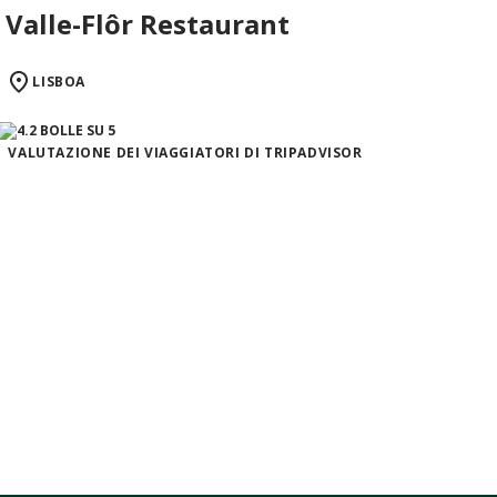
Valle-Flôr Restaurant
LISBOA
VALUTAZIONE DEI VIAGGIATORI DI TRIPADVISOR