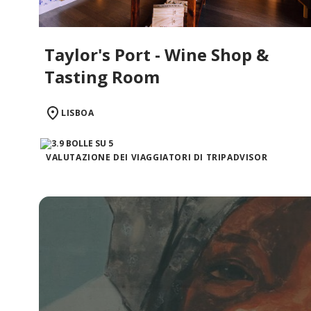
Taylor's Port - Wine Shop &
Tasting Room
LISBOA
VALUTAZIONE DEI VIAGGIATORI DI TRIPADVISOR