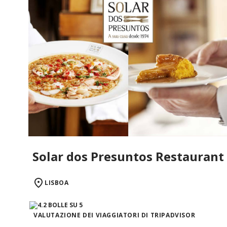
Solar dos Presuntos Restaurant
LISBOA
VALUTAZIONE DEI VIAGGIATORI DI TRIPADVISOR