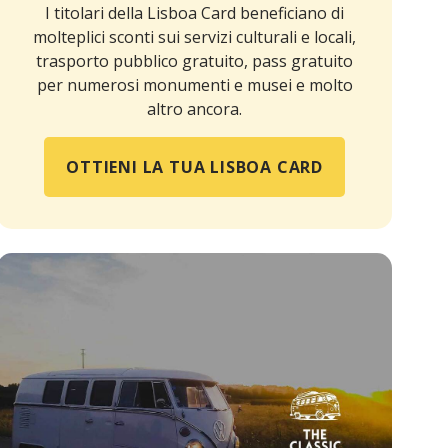
I titolari della Lisboa Card beneficiano di
molteplici sconti sui servizi culturali e locali,
trasporto pubblico gratuito, pass gratuito
per numerosi monumenti e musei e molto
altro ancora.
OTTIENI LA TUA LISBOA CARD