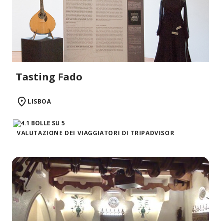
Tasting Fado
LISBOA
VALUTAZIONE DEI VIAGGIATORI DI TRIPADVISOR