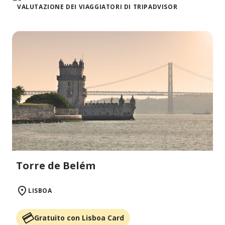
VALUTAZIONE DEI VIAGGIATORI DI TRIPADVISOR
Torre de Belém
LISBOA
Gratuito con Lisboa Card