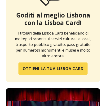
Goditi al meglio Lisbona
con la Lisboa Card!
I titolari della Lisboa Card beneficiano di
molteplici sconti sui servizi culturali e locali,
trasporto pubblico gratuito, pass gratuito
per numerosi monumenti e musei e molto
altro ancora.
OTTIENI LA TUA LISBOA CARD