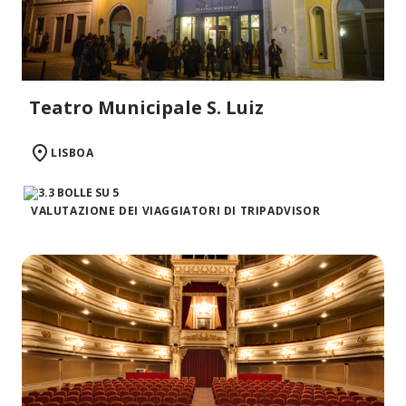
Teatro Municipale S. Luiz
LISBOA
VALUTAZIONE DEI VIAGGIATORI DI TRIPADVISOR