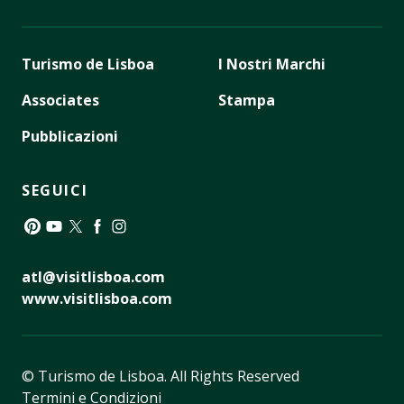
Turismo de Lisboa
I Nostri Marchi
Associates
Stampa
Pubblicazioni
SEGUICI
Pinterest
YouTube
Twitter
Facebook
Instagram
atl@visitlisboa.com
www.visitlisboa.com
© Turismo de Lisboa.
All Rights Reserved
Termini e Condizioni