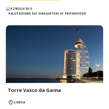
VALUTAZIONE DEI VIAGGIATORI DI TRIPADVISOR
Torre Vasco da Gama
LISBOA