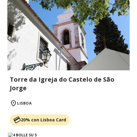
Torre da Igreja do Castelo de São
Jorge
LISBOA
20% con Lisboa Card