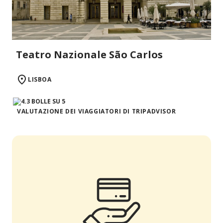
Teatro Nazionale São Carlos
LISBOA
VALUTAZIONE DEI VIAGGIATORI DI TRIPADVISOR