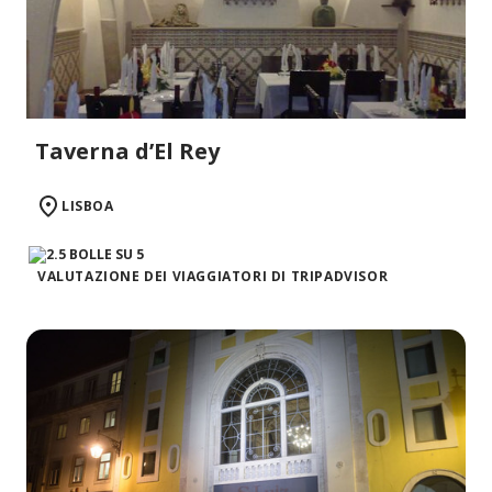
Taverna d’El Rey
LISBOA
VALUTAZIONE DEI VIAGGIATORI DI TRIPADVISOR