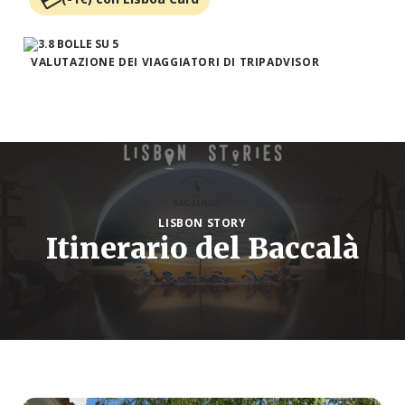
VALUTAZIONE DEI VIAGGIATORI DI TRIPADVISOR
LISBON STORY
Itinerario del Baccalà