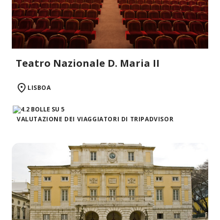
Teatro Nazionale D. Maria II
LISBOA
VALUTAZIONE DEI VIAGGIATORI DI TRIPADVISOR