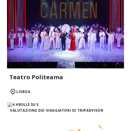
Teatro Politeama
LISBOA
VALUTAZIONE DEI VIAGGIATORI DI TRIPADVISOR