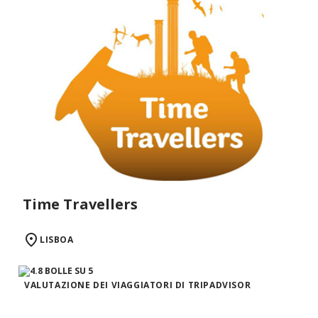
Time Travellers
LISBOA
VALUTAZIONE DEI VIAGGIATORI DI TRIPADVISOR