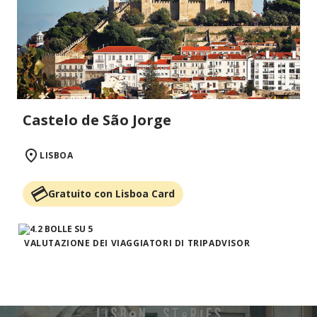
Castelo de São Jorge
LISBOA
Gratuito con Lisboa Card
VALUTAZIONE DEI VIAGGIATORI DI TRIPADVISOR