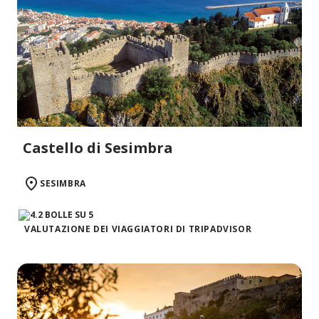
Castello di Sesimbra
SESIMBRA
VALUTAZIONE DEI VIAGGIATORI DI TRIPADVISOR