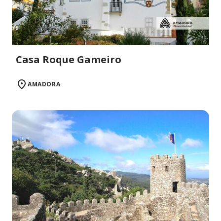
Casa Roque Gameiro
AMADORA