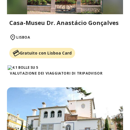
Casa-Museu Dr. Anastácio Gonçalves
LISBOA
Gratuito con Lisboa Card
VALUTAZIONE DEI VIAGGIATORI DI TRIPADVISOR