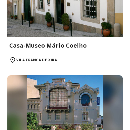
Casa-Museo Mário Coelho
VILA FRANCA DE XIRA