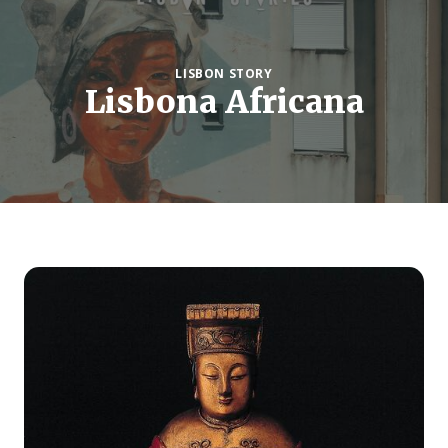
LISBON STORY
Lisbona Africana