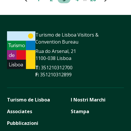
Turismo de Lisboa Visitors &
Convention Bureau
Rua do Arsenal, 21
1100-038 Lisboa
T:
351210312700
F:
351210312899
Turismo de Lisboa
I Nostri Marchi
Associates
Stampa
Pubblicazioni