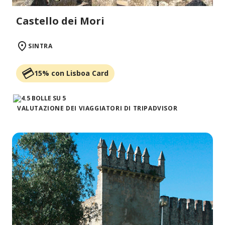
Castello dei Mori
SINTRA
15% con Lisboa Card
VALUTAZIONE DEI VIAGGIATORI DI TRIPADVISOR