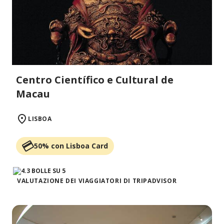
Centro Científico e Cultural de
Macau
LISBOA
50% con Lisboa Card
VALUTAZIONE DEI VIAGGIATORI DI TRIPADVISOR