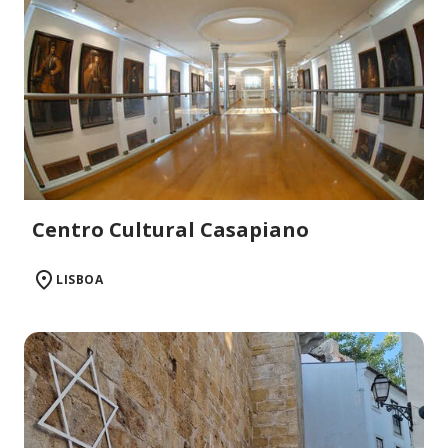
Centro Cultural Casapiano
LISBOA