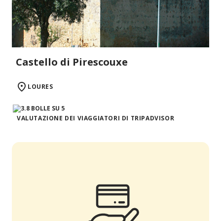
Castello di Pirescouxe
LOURES
VALUTAZIONE DEI VIAGGIATORI DI TRIPADVISOR