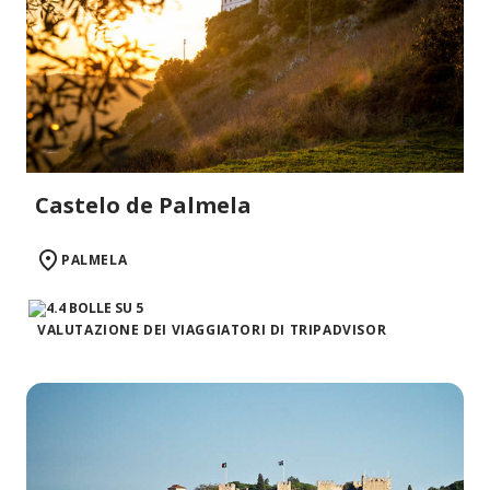
Castelo de Palmela
PALMELA
VALUTAZIONE DEI VIAGGIATORI DI TRIPADVISOR