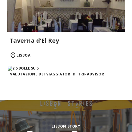
Taverna d’El Rey
LISBOA
VALUTAZIONE DEI VIAGGIATORI DI TRIPADVISOR
LISBON STORY