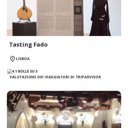
Tasting Fado
LISBOA
VALUTAZIONE DEI VIAGGIATORI DI TRIPADVISOR