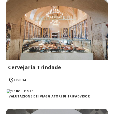
Cervejaria Trindade
LISBOA
VALUTAZIONE DEI VIAGGIATORI DI TRIPADVISOR