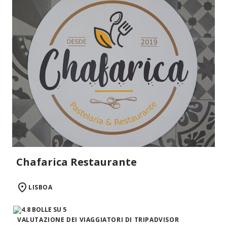
Chafarica Restaurante
LISBOA
VALUTAZIONE DEI VIAGGIATORI DI TRIPADVISOR