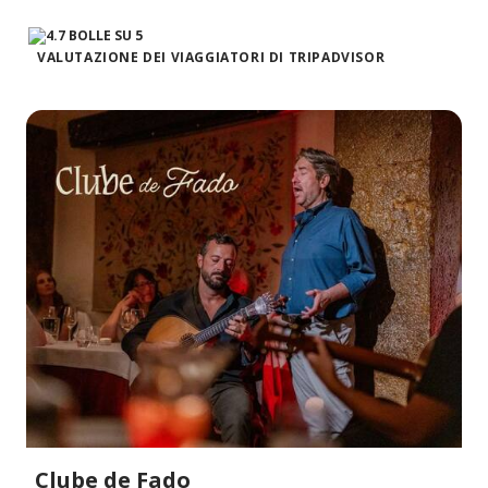
VALUTAZIONE DEI VIAGGIATORI DI TRIPADVISOR
Clube de Fado