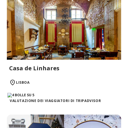
Casa de Linhares
LISBOA
VALUTAZIONE DEI VIAGGIATORI DI TRIPADVISOR