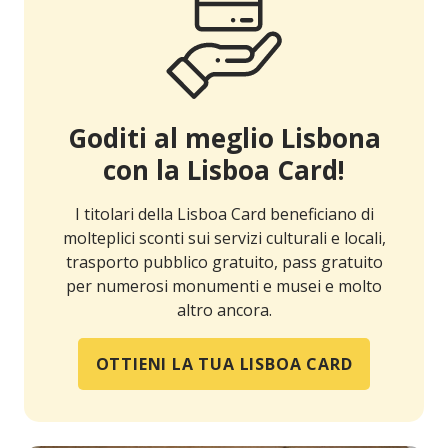
Goditi al meglio Lisbona
con la Lisboa Card!
I titolari della Lisboa Card beneficiano di
molteplici sconti sui servizi culturali e locali,
trasporto pubblico gratuito, pass gratuito
per numerosi monumenti e musei e molto
altro ancora.
OTTIENI LA TUA LISBOA CARD