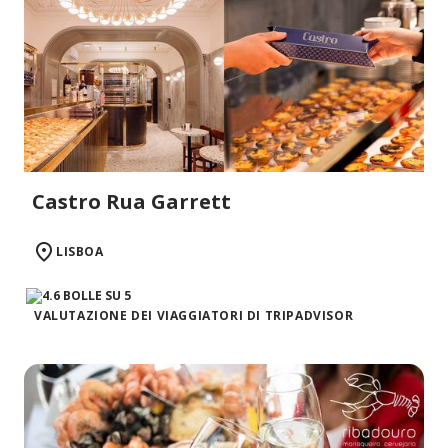
Castro Rua Garrett
LISBOA
VALUTAZIONE DEI VIAGGIATORI DI TRIPADVISOR