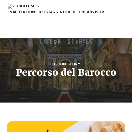
VALUTAZIONE DEI VIAGGIATORI DI TRIPADVISOR
LISBON STORY
Percorso del Barocco