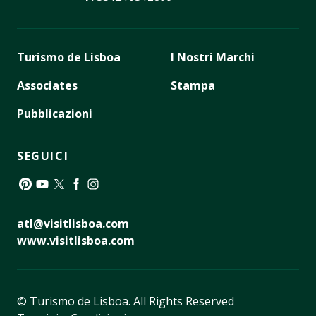
Turismo de Lisboa
I Nostri Marchi
Associates
Stampa
Pubblicazioni
SEGUICI
Pinterest
YouTube
Twitter
Facebook
Instagram
atl@visitlisboa.com
www.visitlisboa.com
© Turismo de Lisboa.
All Rights Reserved