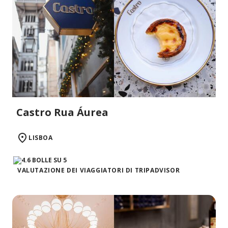
Castro Rua Áurea
LISBOA
VALUTAZIONE DEI VIAGGIATORI DI TRIPADVISOR