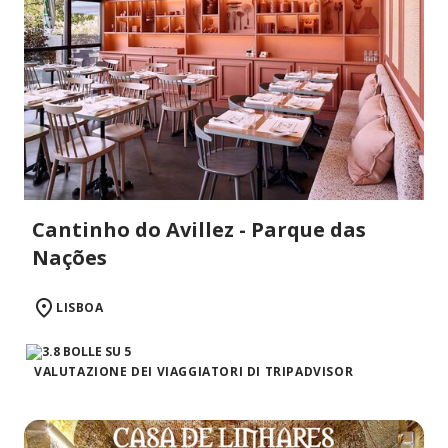
Cantinho do Avillez - Parque das
Nações
LISBOA
VALUTAZIONE DEI VIAGGIATORI DI TRIPADVISOR