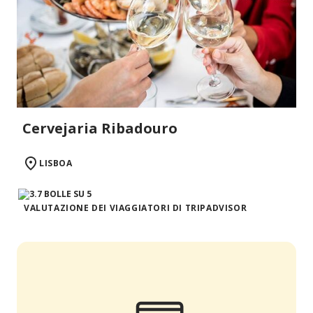
Cervejaria Ribadouro
LISBOA
VALUTAZIONE DEI VIAGGIATORI DI TRIPADVISOR