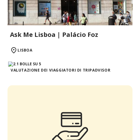
Ask Me Lisboa | Palácio Foz
LISBOA
VALUTAZIONE DEI VIAGGIATORI DI TRIPADVISOR