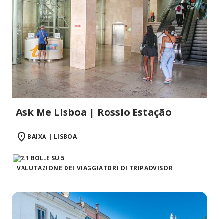
Ask Me Lisboa | Rossio Estação
BAIXA | LISBOA
VALUTAZIONE DEI VIAGGIATORI DI TRIPADVISOR