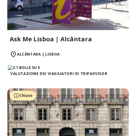
Ask Me Lisboa | Alcântara
ALCÂNTARA | LISBOA
VALUTAZIONE DEI VIAGGIATORI DI TRIPADVISOR
Chiuso