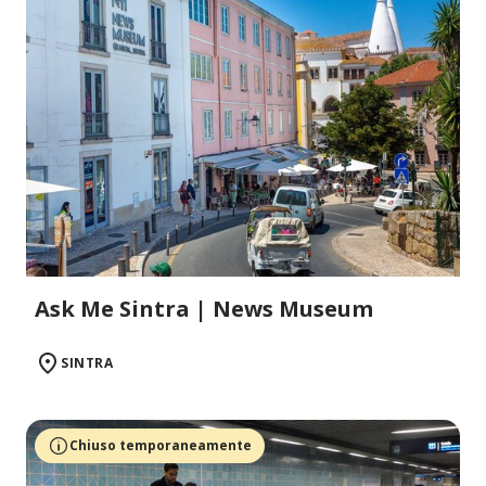
Ask Me Sintra | News Museum
SINTRA
Chiuso temporaneamente