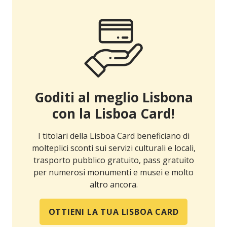
Goditi al meglio Lisbona
con la Lisboa Card!
I titolari della Lisboa Card beneficiano di
molteplici sconti sui servizi culturali e locali,
trasporto pubblico gratuito, pass gratuito
per numerosi monumenti e musei e molto
altro ancora.
OTTIENI LA TUA LISBOA CARD