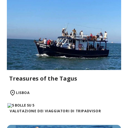
Treasures of the Tagus
LISBOA
VALUTAZIONE DEI VIAGGIATORI DI TRIPADVISOR