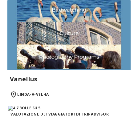
Vanellus
LINDA-A-VELHA
VALUTAZIONE DEI VIAGGIATORI DI TRIPADVISOR