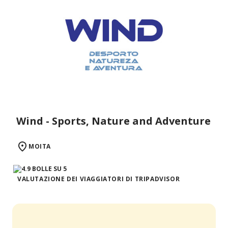
Wind - Sports, Nature and Adventure
MOITA
VALUTAZIONE DEI VIAGGIATORI DI TRIPADVISOR