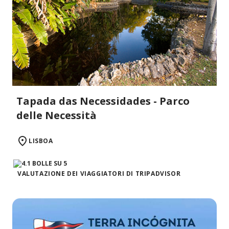
Tapada das Necessidades - Parco
delle Necessità
LISBOA
VALUTAZIONE DEI VIAGGIATORI DI TRIPADVISOR