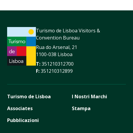
Turismo de Lisboa Visitors &
Convention Bureau
Rua do Arsenal, 21
1100-038 Lisboa
T:
351210312700
F:
351210312899
Turismo de Lisboa
I Nostri Marchi
Associates
Stampa
Pubblicazioni