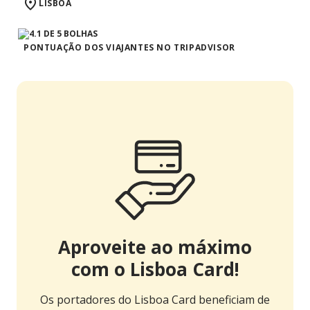
LISBOA
PONTUAÇÃO DOS VIAJANTES NO TRIPADVISOR
Aproveite ao máximo
com o Lisboa Card!
Os portadores do Lisboa Card beneficiam de