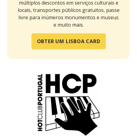
múltiplos descontos em serviços culturais e
locais, transportes públicos gratuitos, passe
livre para inúmeros monumentos e museus
e muito mais.
OBTER UM LISBOA CARD