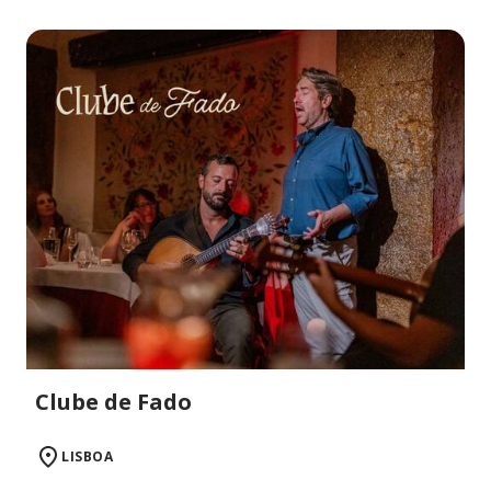
Clube de Fado
LISBOA