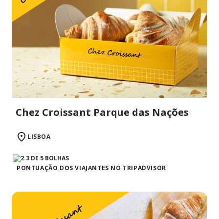
Chez Croissant Parque das Nações
LISBOA
PONTUAÇÃO DOS VIAJANTES NO TRIPADVISOR