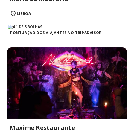
LISBOA
PONTUAÇÃO DOS VIAJANTES NO TRIPADVISOR
Maxime Restaurante