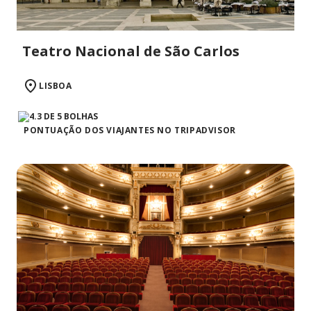
Teatro Nacional de São Carlos
LISBOA
PONTUAÇÃO DOS VIAJANTES NO TRIPADVISOR