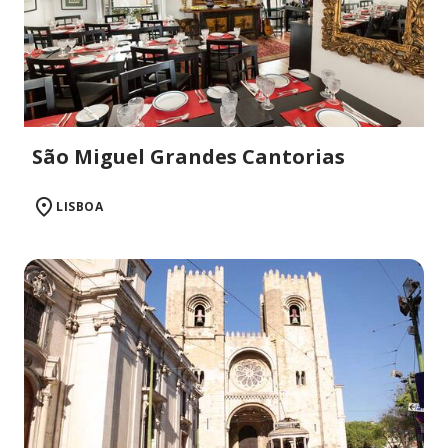
São Miguel Grandes Cantorias
LISBOA