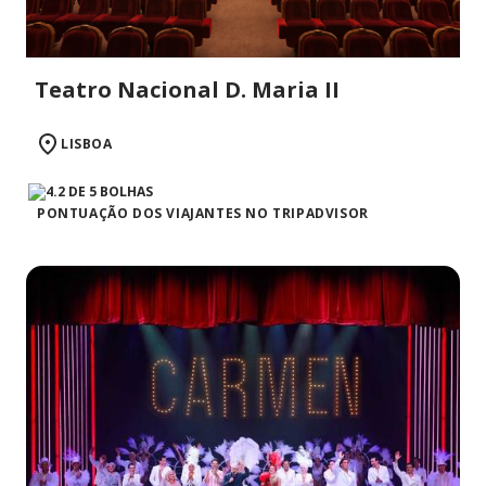
Teatro Nacional D. Maria II
LISBOA
PONTUAÇÃO DOS VIAJANTES NO TRIPADVISOR