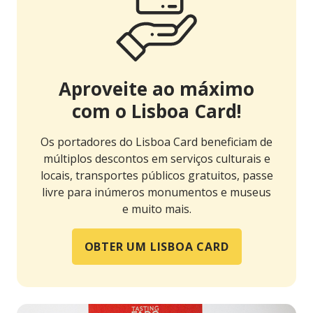
Aproveite ao máximo
com o Lisboa Card!
Os portadores do Lisboa Card beneficiam de
múltiplos descontos em serviços culturais e
locais, transportes públicos gratuitos, passe
livre para inúmeros monumentos e museus
e muito mais.
OBTER UM LISBOA CARD