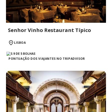
Senhor Vinho Restaurant Típico
LISBOA
PONTUAÇÃO DOS VIAJANTES NO TRIPADVISOR