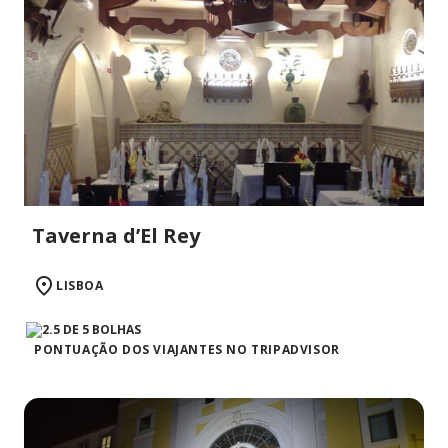
Taverna d’El Rey
LISBOA
PONTUAÇÃO DOS VIAJANTES NO TRIPADVISOR