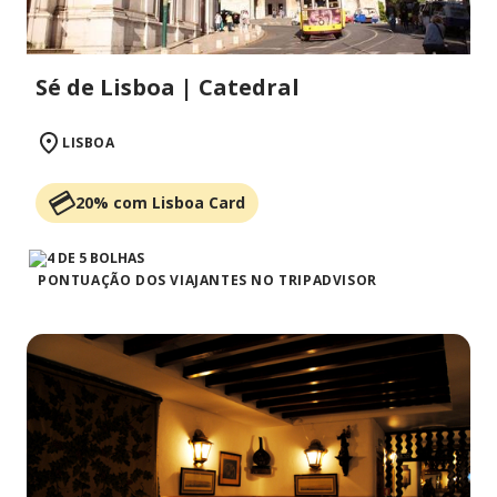
Sé de Lisboa | Catedral
LISBOA
20% com Lisboa Card
PONTUAÇÃO DOS VIAJANTES NO TRIPADVISOR