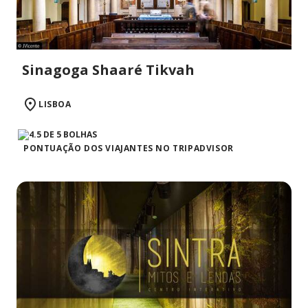
Sinagoga Shaaré Tikvah
LISBOA
PONTUAÇÃO DOS VIAJANTES NO TRIPADVISOR