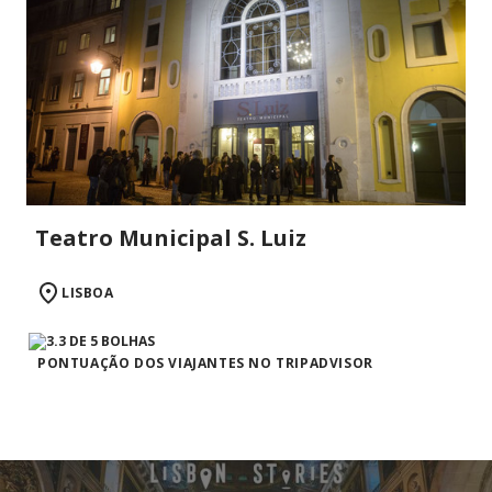
Teatro Municipal S. Luiz
LISBOA
PONTUAÇÃO DOS VIAJANTES NO TRIPADVISOR