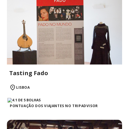
Tasting Fado
LISBOA
PONTUAÇÃO DOS VIAJANTES NO TRIPADVISOR