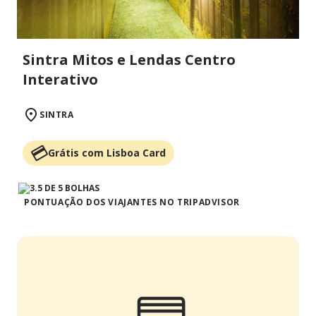
Sintra Mitos e Lendas Centro
Interativo
SINTRA
Grátis com Lisboa Card
PONTUAÇÃO DOS VIAJANTES NO TRIPADVISOR