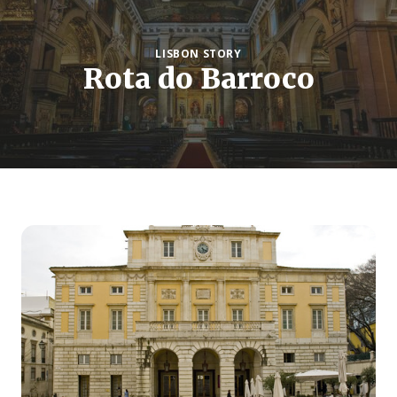
LISBON STORY
Rota do Barroco