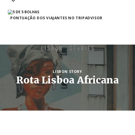
PONTUAÇÃO DOS VIAJANTES NO TRIPADVISOR
LISBON STORY
Rota Lisboa Africana