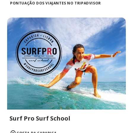
PONTUAÇÃO DOS VIAJANTES NO TRIPADVISOR
Surf Pro Surf School