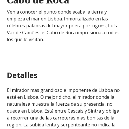
Cabo de Roca
Ven a conocer el punto donde acaba la tierra y
empieza el mar en Lisboa. Inmortalizado en las
célebres palabras del mayor poeta portugués, Luís
Vaz de Camões, el Cabo de Roca impresiona a todos
los que lo visitan.
Detalles
El mirador más grandioso e imponente de Lisboa no
está en Lisboa. O mejor dicho, el mirador donde la
naturaleza muestra la fuerza de su presencia, no
queda en Lisboa. Está entre Cascais y Sintra y obliga
a recorrer una de las carreteras más bonitas de la
región. La subida lenta y serpenteante no indica la