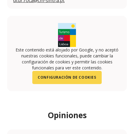
dtur.roca@cm-sintra.pt
Este contenido está alojado por Google, y no aceptó
nuestras cookies funcionales, puede cambiar la
configuración de cookies y permitir las cookies
funcionales para ver este contenido.
CONFIGURACIÓN DE COOKIES
Opiniones