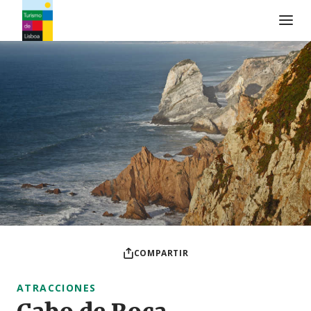
Logo de Turismo de Lisboa
COMPARTIR
ATRACCIONES