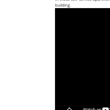
building.