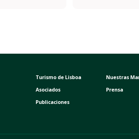
Turismo de Lisboa
Nuestras Ma
Asociados
Prensa
Publicaciones