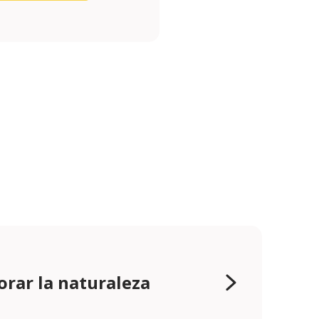
orar la naturaleza