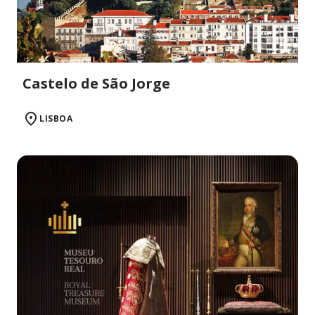
Castelo de São Jorge
LISBOA