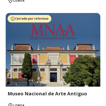
LISBOA
Cerrado por reformas
Museo Nacional de Arte Antiguo
LISBOA