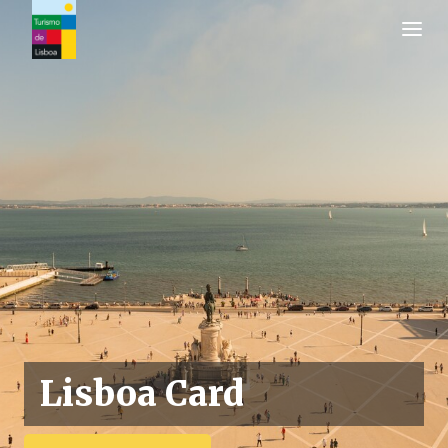
Logo de Turismo de Lisboa
Lisboa Card