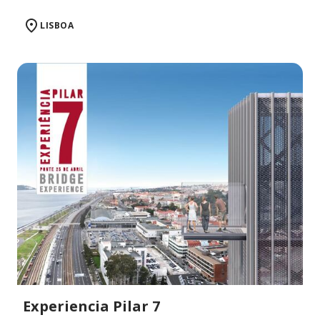
LISBOA
Experiencia Pilar 7