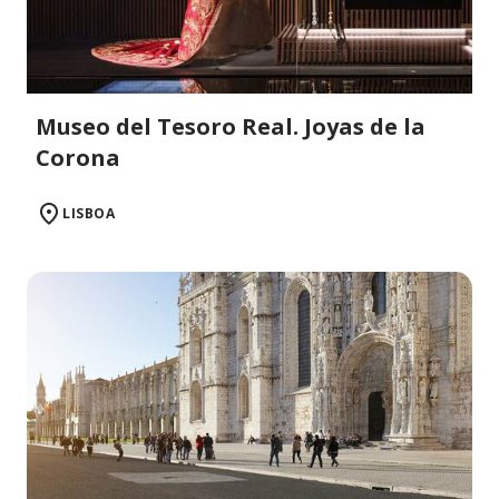
Museo del Tesoro Real. Joyas de la
Corona
LISBOA