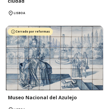
ciudad
LISBOA
Cerrado por reformas
Museo Nacional del Azulejo