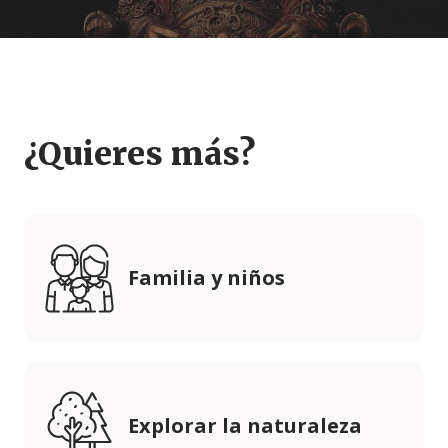
¿Quieres más?
Familia y niños
Explorar la naturaleza