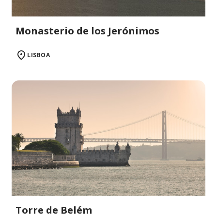
Monasterio de los Jerónimos
LISBOA
Torre de Belém