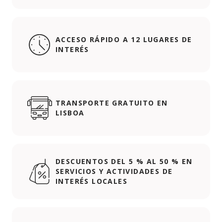
ACCESO RÁPIDO A 12 LUGARES DE
INTERÉS
TRANSPORTE GRATUITO EN
LISBOA
DESCUENTOS DEL 5 % AL 50 % EN
SERVICIOS Y ACTIVIDADES DE
INTERÉS LOCALES