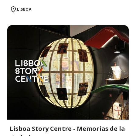
LISBOA
Lisboa Story Centre - Memorias de la