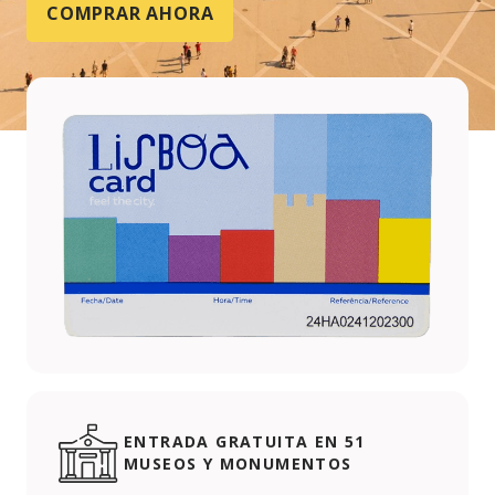
COMPRAR AHORA
ENTRADA GRATUITA EN 51
MUSEOS Y MONUMENTOS