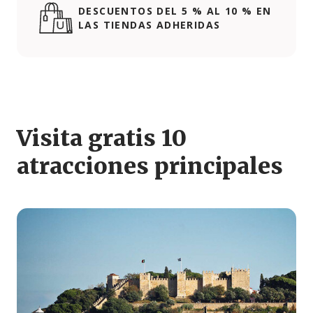
DESCUENTOS DEL 5 % AL 10 % EN
LAS TIENDAS ADHERIDAS
Visita gratis 10
atracciones principales