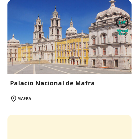
Palacio Nacional de Mafra
MAFRA