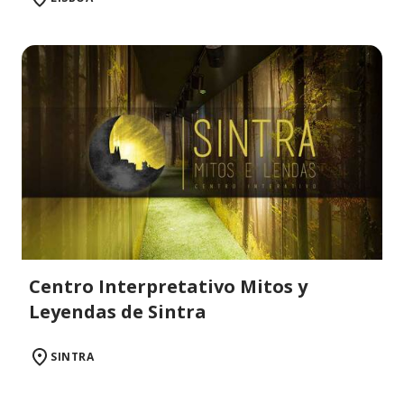
Centro Interpretativo Mitos y
Leyendas de Sintra
SINTRA