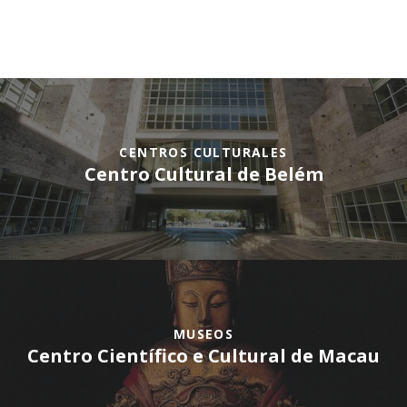
CENTROS CULTURALES
Centro Cultural de Belém
MUSEOS
Centro Científico e Cultural de Macau