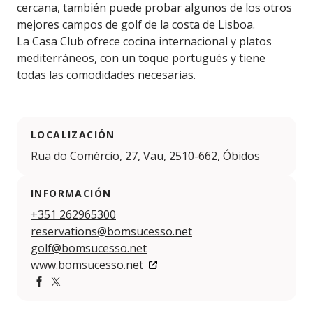
cercana, también puede probar algunos de los otros
mejores campos de golf de la costa de Lisboa.
La Casa Club ofrece cocina internacional y platos
mediterráneos, con un toque portugués y tiene
todas las comodidades necesarias.
LOCALIZACIÓN
Rua do Comércio, 27, Vau, 2510-662, Óbidos
INFORMACIÓN
+351 262965300
reservations@bomsucesso.net
golf@bomsucesso.net
www.bomsucesso.net
Facebook
Twitter