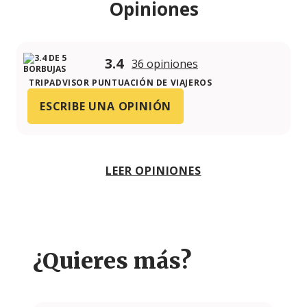
Opiniones
3.4
36 opiniones
TRIPADVISOR PUNTUACIÓN DE VIAJEROS
ESCRIBE UNA OPINIÓN
LEER OPINIONES
¿Quieres más?