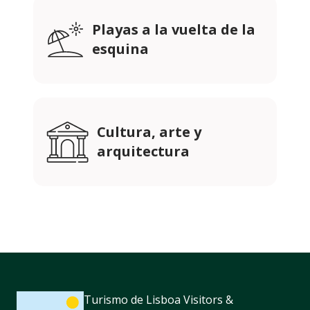
Playas a la vuelta de la
esquina
Cultura, arte y
arquitectura
Turismo de Lisboa Visitors &