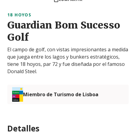
18 HOYOS
Guardian Bom Sucesso
Golf
El campo de golf, con vistas impresionantes a medida
que juega entre los lagos y bunkers estratégicos,
tiene 18 hoyos, par 72 y fue diseñada por el famoso
Donald Steel.
Miembro de Turismo de Lisboa
Detalles