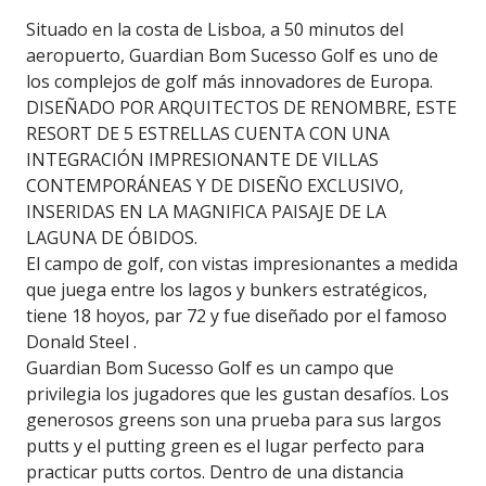
Situado en la costa de Lisboa, a 50 minutos del
aeropuerto, Guardian Bom Sucesso Golf es uno de
los complejos de golf más innovadores de Europa.
DISEÑADO POR ARQUITECTOS DE RENOMBRE, ESTE
RESORT DE 5 ESTRELLAS CUENTA CON UNA
INTEGRACIÓN IMPRESIONANTE DE VILLAS
CONTEMPORÁNEAS Y DE DISEÑO EXCLUSIVO,
INSERIDAS EN LA MAGNIFICA PAISAJE DE LA
LAGUNA DE ÓBIDOS.
El campo de golf, con vistas impresionantes a medida
que juega entre los lagos y bunkers estratégicos,
tiene 18 hoyos, par 72 y fue diseñado por el famoso
Donald Steel .
Guardian Bom Sucesso Golf es un campo que
privilegia los jugadores que les gustan desafíos. Los
generosos greens son una prueba para sus largos
putts y el putting green es el lugar perfecto para
practicar putts cortos. Dentro de una distancia