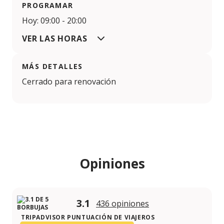
PROGRAMAR
Hoy: 09:00 - 20:00
VER LAS HORAS
MÁS DETALLES
Cerrado para renovación
Opiniones
3.1
436 opiniones
TRIPADVISOR PUNTUACIÓN DE VIAJEROS