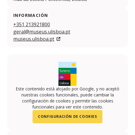
INFORMACIÓN
+351 213921800
geral@museus.ulisboa.pt
museus.ulisboa.pt
Este contenido está alojado por Google, y no aceptó
nuestras cookies funcionales, puede cambiar la
configuración de cookies y permitir las cookies
funcionales para ver este contenido.
CONFIGURACIÓN DE COOKIES