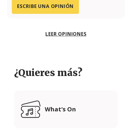
ESCRIBE UNA OPINIÓN
LEER OPINIONES
¿Quieres más?
What's On