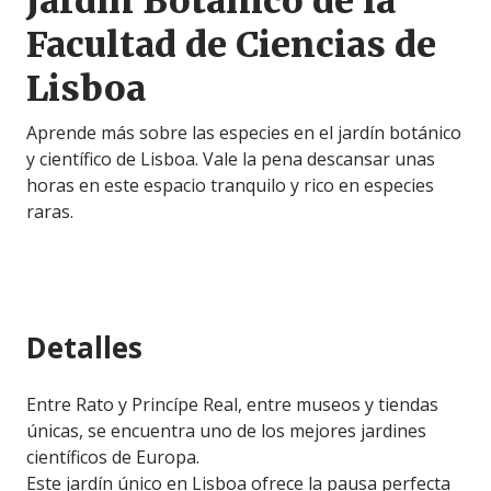
Jardín Botánico de la
Facultad de Ciencias de
Lisboa
Aprende más sobre las especies en el jardín botánico
y científico de Lisboa. Vale la pena descansar unas
horas en este espacio tranquilo y rico en especies
raras.
Detalles
Entre Rato y Princípe Real, entre museos y tiendas
únicas, se encuentra uno de los mejores jardines
científicos de Europa.
Este jardín único en Lisboa ofrece la pausa perfecta