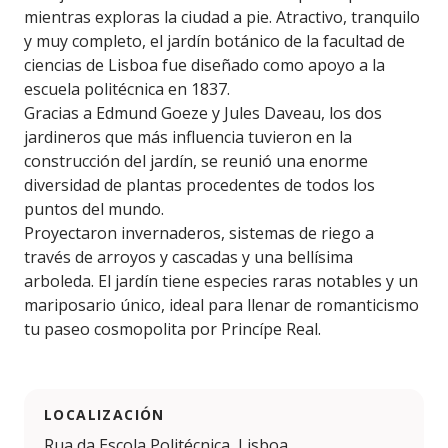
mientras exploras la ciudad a pie. Atractivo, tranquilo
y muy completo, el jardín botánico de la facultad de
ciencias de Lisboa fue diseñado como apoyo a la
escuela politécnica en 1837.
Gracias a Edmund Goeze y Jules Daveau, los dos
jardineros que más influencia tuvieron en la
construcción del jardín, se reunió una enorme
diversidad de plantas procedentes de todos los
puntos del mundo.
Proyectaron invernaderos, sistemas de riego a
través de arroyos y cascadas y una bellísima
arboleda. El jardín tiene especies raras notables y un
mariposario único, ideal para llenar de romanticismo
tu paseo cosmopolita por Princípe Real.
LOCALIZACIÓN
Rua da Escola Politécnica, Lisboa