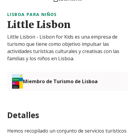
LISBOA PARA NIÑOS
Little Lisbon
Little Lisbon - Lisbon for Kids es una empresa de
turismo que tiene como objetivo impulsar las
actividades turísticas culturales y creativas con las
familias y los niños en Lisboa.
Miembro de Turismo de Lisboa
Detalles
Hemos recopilado un conjunto de servicios turísticos