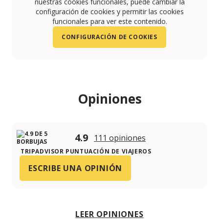
nuestras cookies funcionales, puede cambiar la
configuración de cookies y permitir las cookies
funcionales para ver este contenido.
CONFIGURACIÓN DE COOKIES
Opiniones
4.9
111 opiniones
TRIPADVISOR PUNTUACIÓN DE VIAJEROS
ESCRIBE UNA OPINIÓN
LEER OPINIONES