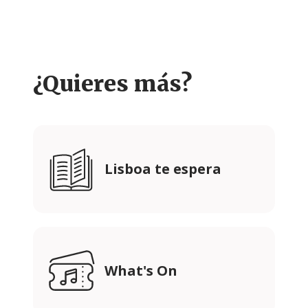
¿Quieres más?
Lisboa te espera
What's On