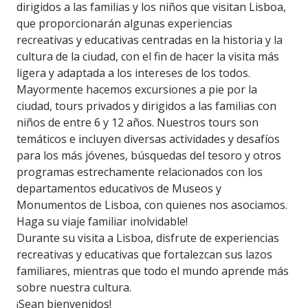
dirigidos a las familias y los niños que visitan Lisboa,
que proporcionarán algunas experiencias
recreativas y educativas centradas en la historia y la
cultura de la ciudad, con el fin de hacer la visita más
ligera y adaptada a los intereses de los todos.
Mayormente hacemos excursiones a pie por la
ciudad, tours privados y dirigidos a las familias con
niños de entre 6 y 12 años. Nuestros tours son
temáticos e incluyen diversas actividades y desafíos
para los más jóvenes, búsquedas del tesoro y otros
programas estrechamente relacionados con los
departamentos educativos de Museos y
Monumentos de Lisboa, con quienes nos asociamos.
Haga su viaje familiar inolvidable!
Durante su visita a Lisboa, disfrute de experiencias
recreativas y educativas que fortalezcan sus lazos
familiares, mientras que todo el mundo aprende más
sobre nuestra cultura.
¡Sean bienvenidos!