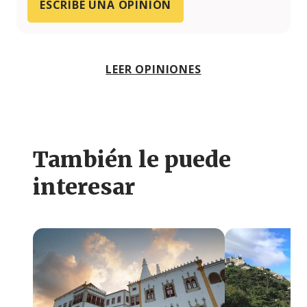
ESCRIBE UNA OPINIÓN
LEER OPINIONES
También le puede
interesar