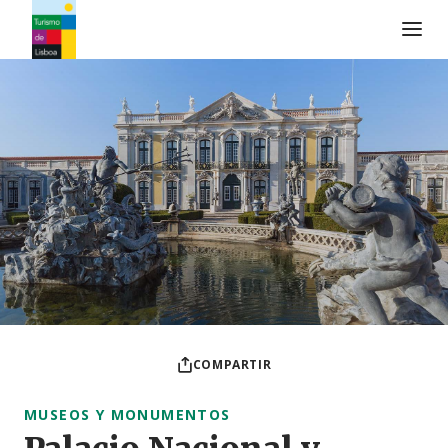
Logo de Turismo de Lisboa
COMPARTIR
MUSEOS Y MONUMENTOS