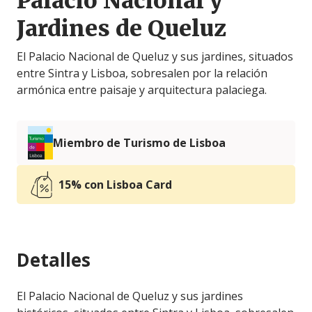
Palacio Nacional y
Jardines de Queluz
El Palacio Nacional de Queluz y sus jardines, situados
entre Sintra y Lisboa, sobresalen por la relación
armónica entre paisaje y arquitectura palaciega.
Miembro de Turismo de Lisboa
15% con Lisboa Card
Detalles
El Palacio Nacional de Queluz y sus jardines