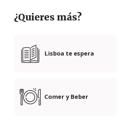
¿Quieres más?
Lisboa te espera
Comer y Beber