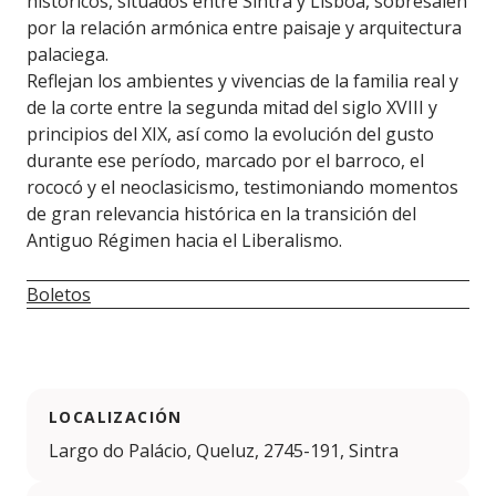
históricos, situados entre Sintra y Lisboa, sobresalen
por la relación armónica entre paisaje y arquitectura
palaciega.
Reflejan los ambientes y vivencias de la familia real y
de la corte entre la segunda mitad del siglo XVIII y
principios del XIX, así como la evolución del gusto
durante ese período, marcado por el barroco, el
rococó y el neoclasicismo, testimoniando momentos
de gran relevancia histórica en la transición del
Antiguo Régimen hacia el Liberalismo.
Boletos
LOCALIZACIÓN
Largo do Palácio, Queluz, 2745-191, Sintra