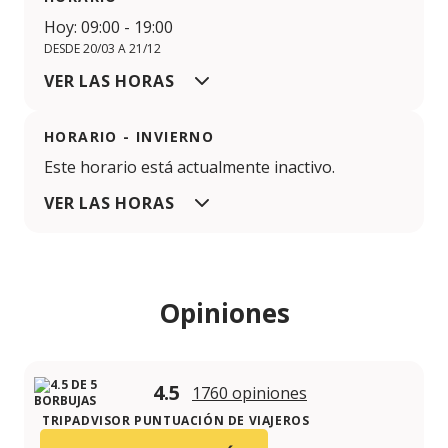
Hoy: 09:00 - 19:00
DESDE 20/03 A 21/12
VER LAS HORAS
HORARIO - INVIERNO
Este horario está actualmente inactivo.
VER LAS HORAS
Opiniones
4.5
1760 opiniones
TRIPADVISOR PUNTUACIÓN DE VIAJEROS