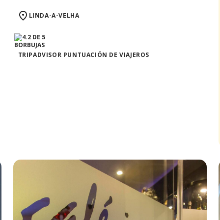
LINDA-A-VELHA
TRIPADVISOR PUNTUACIÓN DE VIAJEROS