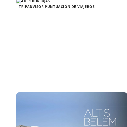
TRIPADVISOR PUNTUACIÓN DE VIAJEROS