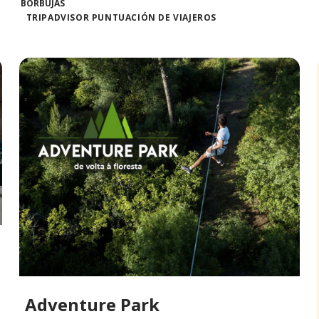
TRIPADVISOR PUNTUACIÓN DE VIAJEROS
Adventure Park