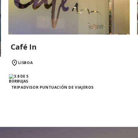
Café In
LISBOA
TRIPADVISOR PUNTUACIÓN DE VIAJEROS