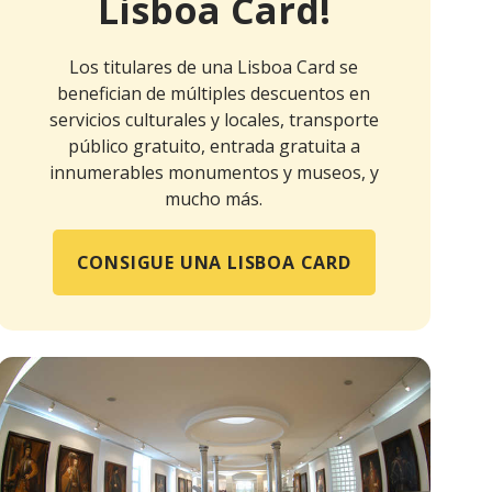
Lisboa Card!
Los titulares de una Lisboa Card se
benefician de múltiples descuentos en
servicios culturales y locales, transporte
público gratuito, entrada gratuita a
innumerables monumentos y museos, y
mucho más.
CONSIGUE UNA LISBOA CARD