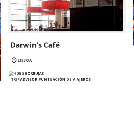
Darwin's Café
LISBOA
TRIPADVISOR PUNTUACIÓN DE VIAJEROS