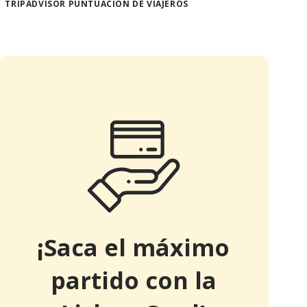
TRIPADVISOR PUNTUACIÓN DE VIAJEROS
¡Saca el máximo
partido con la