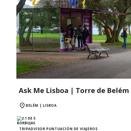
Ask Me Lisboa | Torre de Belém
BELÉM | LISBOA
TRIPADVISOR PUNTUACIÓN DE VIAJEROS