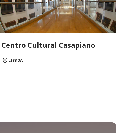
Centro Cultural Casapiano
LISBOA