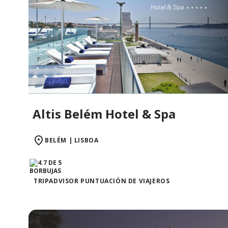
Altis Belém Hotel & Spa
BELÉM | LISBOA
TRIPADVISOR PUNTUACIÓN DE VIAJEROS