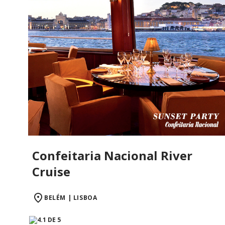
Confeitaria Nacional River
Cruise
BELÉM | LISBOA