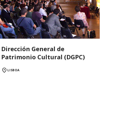
Dirección General de
Patrimonio Cultural (DGPC)
LISBOA