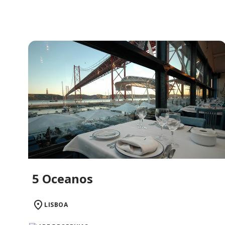
5 Oceanos
LISBOA