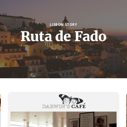
LISBON STORY
Ruta de Fado