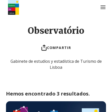
Logo de Turismo de Lisboa
Observatório
COMPARTIR
Gabinete de estudios y estadística de Turismo de
Lisboa
Hemos encontrado 3 resultados.