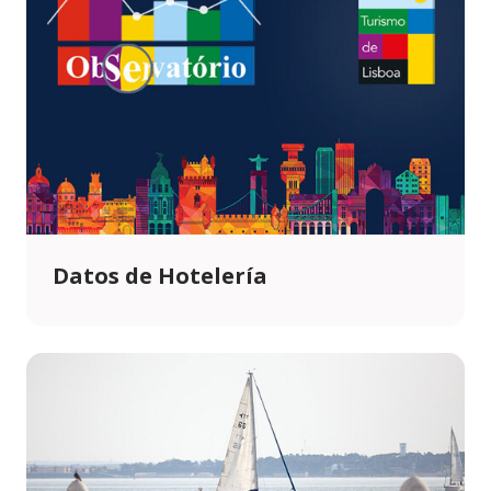
Datos de Hotelería