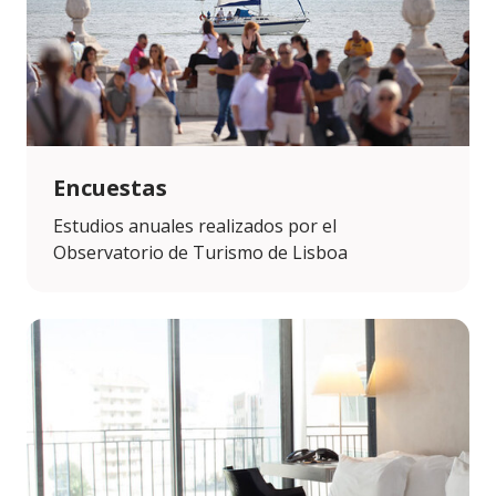
Encuestas
Estudios anuales realizados por el
Observatorio de Turismo de Lisboa