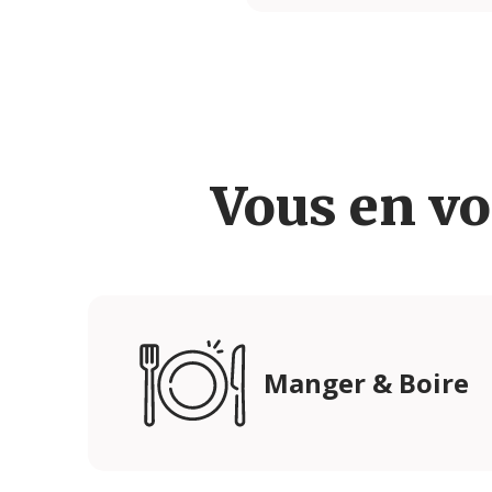
Vous en vo
Manger & Boire