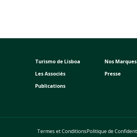
Turismo de Lisboa
Nos Marques
Les Associés
Presse
Publications
Termes et Conditions
Politique de Confident