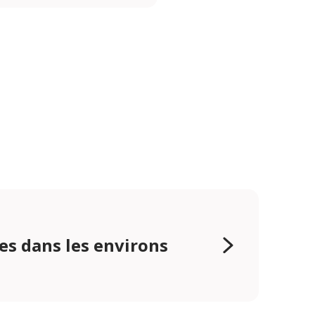
es dans les environs