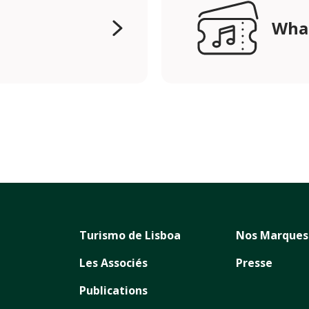
Wha
Turismo de Lisboa
Nos Marques
Les Associés
Presse
Publications