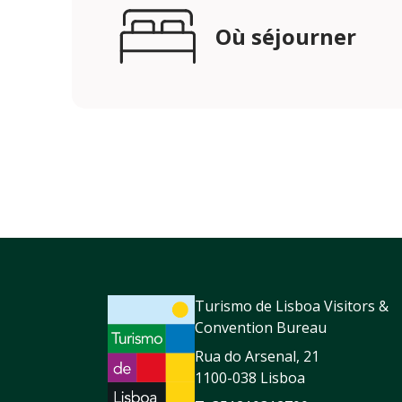
Où séjourner
Turismo de Lisboa Visitors &
Convention Bureau
Rua do Arsenal, 21
1100-038 Lisboa