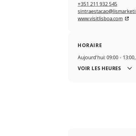
+351 211 932 545
sintraestacao@lismarketi
www.visitlisboa.com
HORAIRE
Aujourd'hui: 09:00 - 13:00,
VOIR LES HEURES