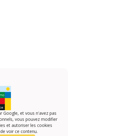
r Google, et vous n'avez pas
onnels, vous pouvez modifier
s et autoriser les cookies
 de voir ce contenu.