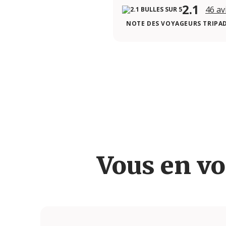
2.1
46 av
NOTE DES VOYAGEURS TRIPA
Vous en vo