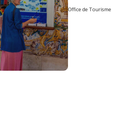
Office de Tourisme