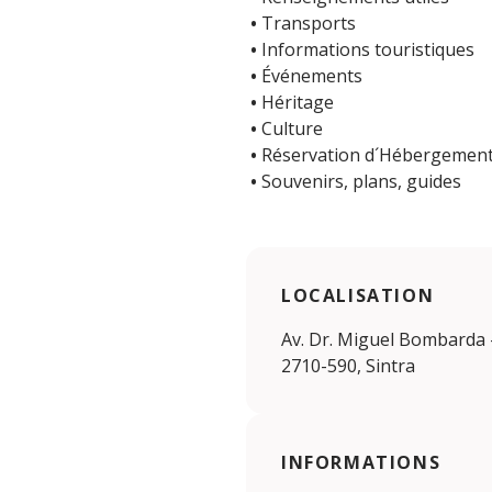
•
Transports
•
Informations touristiques
•
Événements
•
Héritage
•
Culture
•
Réservation d´Hébergemen
•
Souvenirs, plans, guides
LOCALISATION
Av. Dr. Miguel Bombarda -
2710-590, Sintra
INFORMATIONS